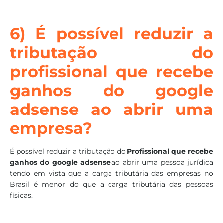
6) É possível reduzir a
tributação do
profissional que recebe
ganhos do google
adsense ao abrir uma
empresa?
É possível reduzir a tributação do
Profissional que recebe
ganhos do google adsense
ao abrir uma pessoa jurídica
tendo em vista que a carga tributária das empresas no
Brasil é menor do que a carga tributária das pessoas
físicas.