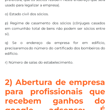
usado para legalizar a empresa).
o) Estado civil dos sócios.
p) Regime de casamento dos sócios (cônjuges casados
em comunhão total de bens não podem ser sócios entre
si).
q) Se o endereço da empresa for em edifício,
precisaremos do número do certificado dos bombeiros do
edifício.
r) Número de salas do estabelecimento.
2) Abertura de empresa
para profissionais que
recebem ganhos do