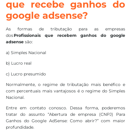
que recebe ganhos do
google adsense?
As formas de tributação para as empresas
dos
Profissionais que recebem ganhos do google
adsense
são:
a) Simples Nacional
b) Lucro real
c) Lucro presumido
Normalmente, o regime de tributação mais benéfico e
com percentuais mais vantajosos é o regime do Simples
Nacional.
Entre em contato conosco. Dessa forma, poderemos
tratar do assunto “Abertura de empresa (CNPJ) Para
Ganhos do Google AdSense: Como abrir?” com maior
profundidade.