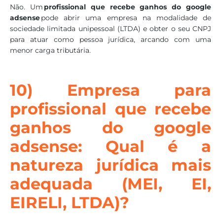
Não. Um
profissional que recebe ganhos do google
adsense
pode abrir uma empresa na modalidade de
sociedade limitada unipessoal (LTDA) e obter o seu CNPJ
para atuar como pessoa jurídica, arcando com uma
menor carga tributária.
10) Empresa para
profissional que recebe
ganhos do google
adsense: Qual é a
natureza jurídica mais
adequada (MEI, EI,
EIRELI, LTDA)?