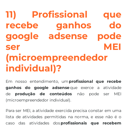
11) Profissional que
recebe ganhos do
google adsense pode
ser MEI
(microempreendedor
individual)?
Em nosso entendimento, um
profissional que recebe
ganhos do google adsense
que exerce a atividade
de
produção de conteúdos
não pode ser MEI
(microempreendedor individual).
Para ser MEI, a atividade exercida precisa constar em uma
lista de atividades permitidas na norma, e esse não é o
caso das atividades dos
profissionais que recebem