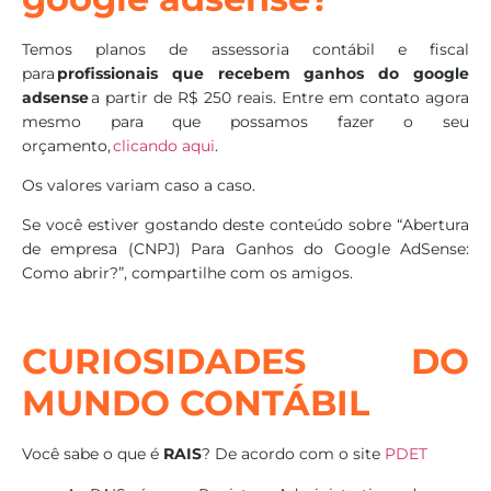
Temos planos de assessoria contábil e fiscal
para
profissionais que recebem ganhos do google
adsense
a partir de R$ 250 reais. Entre em contato agora
mesmo para que possamos fazer o seu
orçamento,
clicando aqui
.
Os valores variam caso a caso.
Se você estiver gostando deste conteúdo sobre “Abertura
de empresa (CNPJ) Para Ganhos do Google AdSense:
Como abrir?”, compartilhe com os amigos.
CURIOSIDADES DO
MUNDO CONTÁBIL
Você sabe o que é
RAIS
? De acordo com o site
PDET