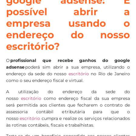
google adsense: É
possível abrir a
empresa usando o
endereço do nosso
escritório?
O
profissional que recebe ganhos do google
adsense
poderá sim abrir a sua empresa, utilizando o
endereço da sede do nosso
escritório
no Rio de Janeiro
como o seu endereço fiscal e virtual.
A utilização do endereço da sede do
nosso
escritório
como endereço fiscal da sua empresa
será permitida aos clientes que fecharem o contrato de
assessoria contábil e tributária para que o
nosso
escritório
cumpra e realize os serviços relacionados
às rotinas contábeis, fiscais e trabalhistas.