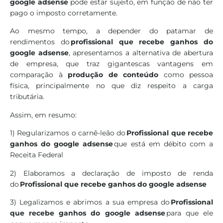
google adsense
pode estar sujeito, em função de não ter
pago o imposto corretamente.
Ao mesmo tempo, a depender do patamar de
rendimentos do
profissional que recebe ganhos do
google adsense
, apresentamos a alternativa de abertura
de empresa, que traz gigantescas vantagens em
comparação à
produção de conteúdo
como pessoa
física, principalmente no que diz respeito a carga
tributária.
Assim, em resumo:
1) Regularizamos o carnê-leão do
Profissional que recebe
ganhos do google adsense
que está em débito com a
Receita Federal
2) Elaboramos a declaração de imposto de renda
do
Profissional que recebe ganhos do google adsense
3) Legalizamos e abrimos a sua empresa do
Profissional
que recebe ganhos do google adsense
para que ele