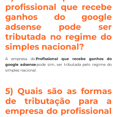
profissional que recebe
ganhos do google
adsense pode ser
tributada no regime do
simples nacional?
A empresa do
Profissional que recebe ganhos do
google adsense
pode sim, ser tributada pelo regime do
simples nacional.
5) Quais são as formas
de tributação para a
empresa do profissional