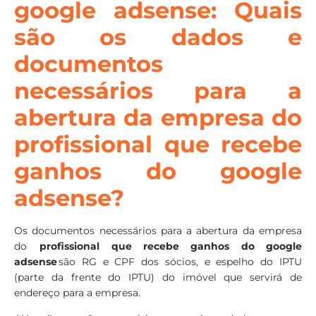
google adsense: Quais
são os dados e
documentos
necessários para a
abertura da empresa do
profissional que recebe
ganhos do google
adsense?
Os documentos necessários para a abertura da empresa
do
profissional que recebe ganhos do google
adsense
são RG e CPF dos sócios, e espelho do IPTU
(parte da frente do IPTU) do imóvel que servirá de
endereço para a empresa.