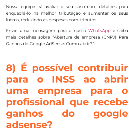
Nossa equipe irá avaliar o seu caso com detalhes para
enquadrá-lo na melhor tributação e aumentar os seus
lucros, reduzindo as despesas com tributos.
Envie uma mensagem para o nosso
WhatsApp
e saiba
mais detalhes sobre “Abertura de empresa (CNPJ) Para
Ganhos do Google AdSense: Como abrir?”.
8) É possível contribuir
para o INSS ao abrir
uma empresa para o
profissional que recebe
ganhos do google
adsense?