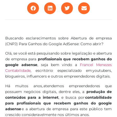
Buscando esclarecimentos sobre Abertura de empresa
(CNPJ) Para Ganhos do Google AdSense: Como abrir?
Olá, se você está pesquisando sobre legalização e abertura
de empresa para
profissionais que recebem ganhos do
google adsense
, seja bem vindo a
Francel Menezes
Contabilidade
, escritório especializado em youtubers,
blogueiros, influencers e outros empreendedores digitais.
Há muitos anos, atendemos empreendedores que
possuem negócios digitais, dentre eles, a
produção de
conteúdos para a internet
, e busca por
contabilidade
para profissionais que recebem ganhos do google
adsense
e a abertura de empresa para este público tem
crescido consideravelmente nos últimos anos.