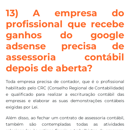
13) A empresa do
profissional que recebe
ganhos do google
adsense precisa de
assessoria contábil
depois de aberta?
Toda empresa precisa de contador, que é o profissional
habilitado pelo CRC (Conselho Regional de Contabilidade)
e qualificado para realizar a escrituração contábil das
empresas e elaborar as suas demonstrações contábeis
exigidas por Lei.
Além disso, ao fechar um contrato de assessoria contábil,
também são contempladas todas as atividades