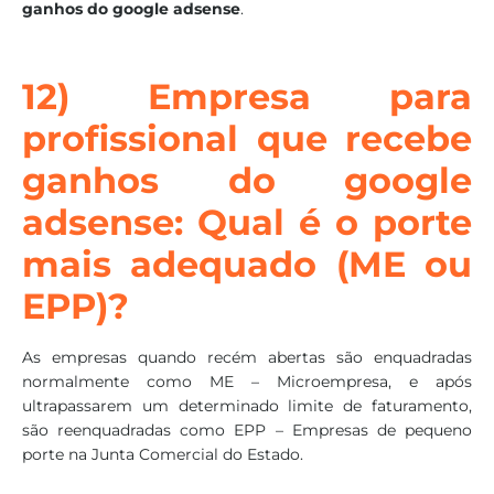
ganhos do google adsense
.
12) Empresa para
profissional que recebe
ganhos do google
adsense: Qual é o porte
mais adequado (ME ou
EPP)?
As empresas quando recém abertas são enquadradas
normalmente como ME – Microempresa, e após
ultrapassarem um determinado limite de faturamento,
são reenquadradas como EPP – Empresas de pequeno
porte na Junta Comercial do Estado.