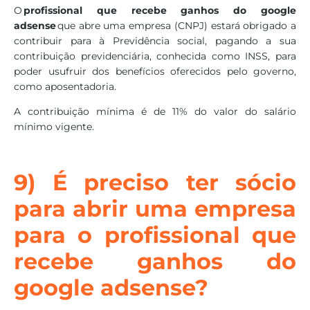
O
profissional que recebe ganhos do google
adsense
que abre uma empresa (CNPJ) estará obrigado a
contribuir para à Previdência social, pagando a sua
contribuição previdenciária, conhecida como INSS, para
poder usufruir dos benefícios oferecidos pelo governo,
como aposentadoria.
A contribuição mínima é de 11% do valor do salário
mínimo vigente.
9) É preciso ter sócio
para abrir uma empresa
para o profissional que
recebe ganhos do
google adsense?