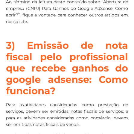
Ao término da leitura deste conteúdo sobre “Abertura de
empresa (CNPJ) Para Ganhos do Google AdSense: Como
abrir?”, fique a vontade para conhecer outros artigos em
nosso site.
3) Emissão de nota
fiscal pelo profissional
que recebe ganhos do
google adsense: Como
funciona?
Para as atividades consideradas como prestação de
serviços, devem ser emitidas notas fiscais de serviços, e
para as atividades consideradas como comércio, devem
ser emitidas notas fiscais de venda.