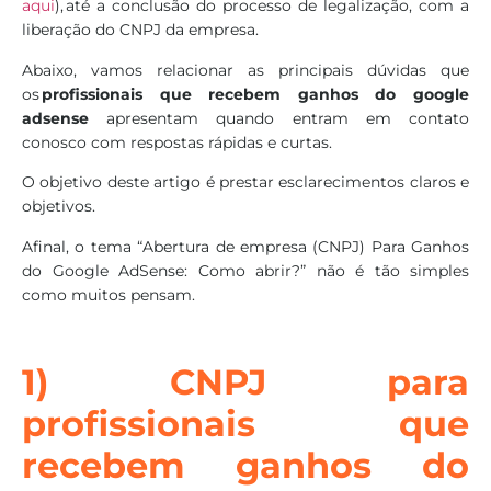
aqui
), até a conclusão do processo de legalização, com a
liberação do CNPJ da empresa.
Abaixo, vamos relacionar as principais dúvidas que
os
profissionais que recebem ganhos do google
adsense
apresentam quando entram em contato
conosco com respostas rápidas e curtas.
O objetivo deste artigo é prestar esclarecimentos claros e
objetivos.
Afinal, o tema “Abertura de empresa (CNPJ) Para Ganhos
do Google AdSense: Como abrir?” não é tão simples
como muitos pensam.
1) CNPJ para
profissionais que
recebem ganhos do