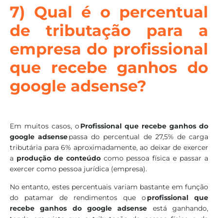
7) Qual é o percentual
de tributação para a
empresa do profissional
que recebe ganhos do
google adsense?
Em muitos casos, o
Profissional que recebe ganhos do
google adsense
passa do percentual de 27,5% de carga
tributária para 6% aproximadamente, ao deixar de exercer
a
produção de conteúdo
como pessoa física e passar a
exercer como pessoa jurídica (empresa).
No entanto, estes percentuais variam bastante em função
do patamar de rendimentos que o
profissional que
recebe ganhos do google adsense
está ganhando,