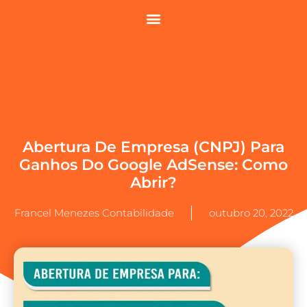
Abertura De Empresa (CNPJ) Para
Ganhos Do Google AdSense: Como
Abrir?
Francel Menezes Contabilidade
outubro 20, 2022