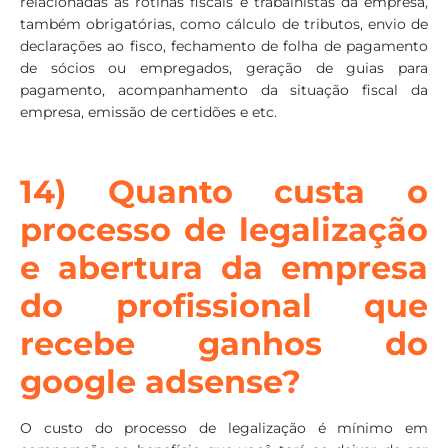
relacionadas às rotinas fiscais e trabalhistas da empresa,
também obrigatórias, como cálculo de tributos, envio de
declarações ao fisco, fechamento de folha de pagamento
de sócios ou empregados, geração de guias para
pagamento, acompanhamento da situação fiscal da
empresa, emissão de certidões e etc.
14) Quanto custa o
processo de legalização
e abertura da empresa
do profissional que
recebe ganhos do
google adsense?
O custo do processo de legalização é mínimo em