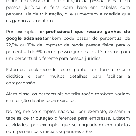
tendo em vista que a tributação da pessoa física e da
pessoa jurídica é feita com base em tabelas com
percentuais de tributação, que aumentam a medida que
os ganhos aumentam.
Por exemplo, um
profissional que recebe ganhos do
google adsense
também pode passar do percentual de
22,5% ou 15% de imposto de renda pessoa física, para o
percentual de 6% como pessoa jurídica, e até mesmo para
um percentual diferente para pessoa jurídica.
Estamos esclarecendo este ponto de forma muito
didática e sem muitos detalhes para facilitar a
compreensão.
Além disso, os percentuais de tributação também variam
em função da atividade exercida.
No regime do simples nacional, por exemplo, existem 5
tabelas de tributação diferentes para empresas. Existem
atividades, por exemplo, que se enquadram em tabelas
com percentuais iniciais superiores a 6%.