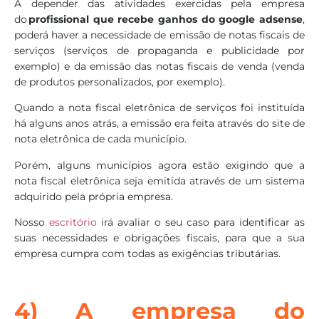
A depender das atividades exercidas pela empresa
do
profissional que recebe ganhos do google adsense
,
poderá haver a necessidade de emissão de notas fiscais de
serviços (serviços de propaganda e publicidade por
exemplo) e da emissão das notas fiscais de venda (venda
de produtos personalizados, por exemplo).
Quando a nota fiscal eletrônica de serviços foi instituída
há alguns anos atrás, a emissão era feita através do site de
nota eletrônica de cada município.
Porém, alguns municípios agora estão exigindo que a
nota fiscal eletrônica seja emitida através de um sistema
adquirido pela própria empresa.
Nosso
escritório
irá avaliar o seu caso para identificar as
suas necessidades e obrigações fiscais, para que a sua
empresa cumpra com todas as exigências tributárias.
4) A empresa do