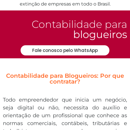
extinção de empresas em todo o Brasil.
Contabilidade para
blogueiros
Fale conosco pelo WhatsApp
Contabilidade para Blogueiros: Por que
contratar?
Todo empreendedor que inicia um negócio,
seja digital ou não, necessita do auxílio e
orientação de um profissional que conhece as
normas comerciais, contábeis, tributárias e