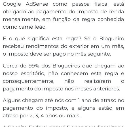
Google AdSense como pessoa física, está
obrigado ao pagamento do imposto de renda
mensalmente, em função da regra conhecida
como carnê leão.
E o que significa esta regra? Se o Blogueiro
recebeu rendimentos do exterior em um mês,
o imposto deve ser pago no mês seguinte.
Cerca de 99% dos Blogueiros que chegam ao
nosso escritório, não conhecem esta regra e
consequentemente, não realizaram o
pagamento do imposto nos meses anteriores.
Alguns chegam até nós com 1 ano de atraso no
pagamento do imposto, e alguns estão em
atraso por 2, 3, 4 anos ou mais.