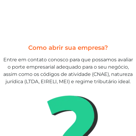
Como abrir sua empresa?
Entre em contato conosco para que possamos avaliar
o porte empresarial adequado para o seu negócio,
assim como os códigos de atividade (CNAE), natureza
jurídica (LTDA, EIRELI, MEI) e regime tributário ideal.