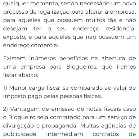
qualquer momento, sendo necessário um novo
processo de legalização para alterar a empresa;
para aqueles que possuem muitos fãs e não
desejam ter o seu endereço residencial
exposto, e para aqueles que não possuem um
endereço comercial.
Existem inúmeros benefícios na abertura de
uma empresa para Blogueiros, que iremos
listar abaixo:
1) Menor carga fiscal se comparado ao valor de
imposto pago pelas pessoas físicas.
2) Vantagem de emissão de notas fiscais caso
o Blogueiro seja contratado para um serviço de
divulgação e propaganda. Muitas agências de
publicidade intermediam contratos de