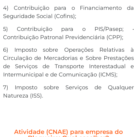
4) Contribuição para o Financiamento da
Seguridade Social (Cofins);
5) Contribuição para o PIS/Pasep; •
Contribuição Patronal Previdenciária (CPP);
6) Imposto sobre Operações Relativas à
Circulação de Mercadorias e Sobre Prestações
de Serviços de Transporte Interestadual e
Intermunicipal e de Comunicação (ICMS);
7) Imposto sobre Serviços de Qualquer
Natureza (ISS).
Atividade (CNAE) para empresa do