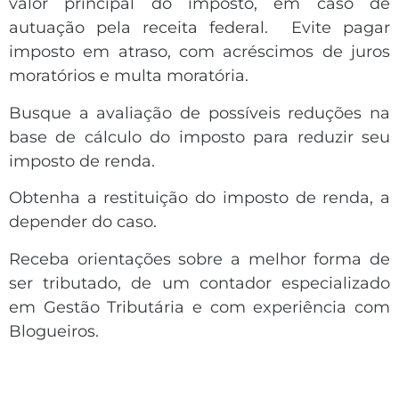
valor principal do imposto, em caso de
autuação pela receita federal. Evite pagar
imposto em atraso, com acréscimos de juros
moratórios e multa moratória.
Busque a avaliação de possíveis reduções na
base de cálculo do imposto para reduzir seu
imposto de renda.
Obtenha a restituição do imposto de renda, a
depender do caso.
Receba orientações sobre a melhor forma de
ser tributado, de um contador especializado
em Gestão Tributária e com experiência com
Blogueiros.