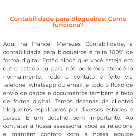
Contabilidade para Blogueiros: Como
funciona?
Aqui na Francel Menezes Contabilidade, a
contabilidade para blogueiros é feita 100% de
forma digital. Então ainda que você esteja em
outro estado ou país, nós podemos atendê-lo
normalmente. Todo o contato é feito via
telefone, whatsapp ou email, e todo o fluxo de
envio de dados e documentos também é feito
de forma digital. Temos dezenas de clientes
blogueiros espalhados por diversos estados e
países. E um detalhe bem importante: Ao
contratar a nossa assessoria, você se relaciona
e mantém contato com a nossa equipe