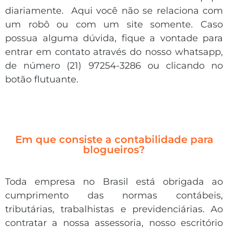
diariamente. Aqui você não se relaciona com
um robô ou com um site somente. Caso
possua alguma dúvida, fique a vontade para
entrar em contato através do nosso whatsapp,
de número (21) 97254-3286 ou clicando no
botão flutuante.
Em que consiste a contabilidade para
blogueiros?
Toda empresa no Brasil está obrigada ao
cumprimento das normas contábeis,
tributárias, trabalhistas e previdenciárias. Ao
contratar a nossa assessoria, nosso escritório