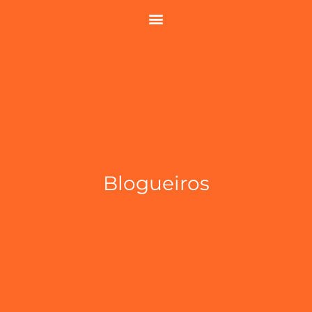
Blogueiros