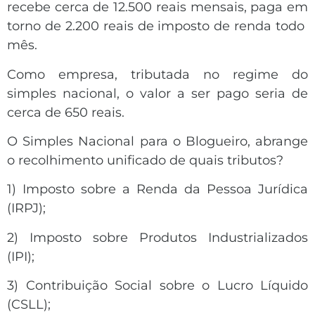
recebe cerca de 12.500 reais mensais, paga em
torno de 2.200 reais de imposto de renda todo
mês.
Como empresa, tributada no regime do
simples nacional, o valor a ser pago seria de
cerca de 650 reais.
O Simples Nacional para o Blogueiro, abrange
o recolhimento unificado de quais tributos?
1) Imposto sobre a Renda da Pessoa Jurídica
(IRPJ);
2) Imposto sobre Produtos Industrializados
(IPI);
3) Contribuição Social sobre o Lucro Líquido
(CSLL);