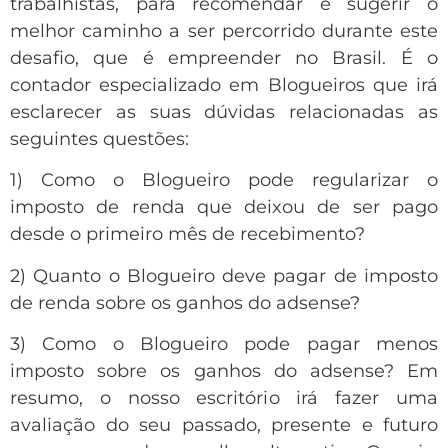
trabalhistas, para recomendar e sugerir o
melhor caminho a ser percorrido durante este
desafio, que é empreender no Brasil. É o
contador especializado em Blogueiros que irá
esclarecer as suas dúvidas relacionadas as
seguintes questões:
1) Como o Blogueiro pode regularizar o
imposto de renda que deixou de ser pago
desde o primeiro mês de recebimento?
2) Quanto o Blogueiro deve pagar de imposto
de renda sobre os ganhos do adsense?
3) Como o Blogueiro pode pagar menos
imposto sobre os ganhos do adsense? Em
resumo, o nosso escritório irá fazer uma
avaliação do seu passado, presente e futuro