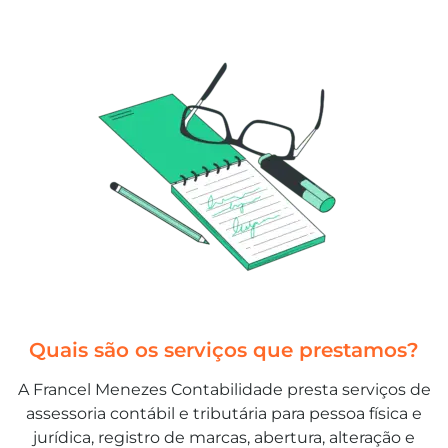
Quais são os serviços que prestamos?
A Francel Menezes Contabilidade presta serviços de
assessoria contábil e tributária para pessoa física e
jurídica, registro de marcas, abertura, alteração e