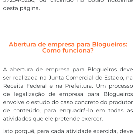
97254-3286, ou clicando no botão flutuante
desta página.
Abertura de empresa para Blogueiros:
Como funciona?
A abertura de empresa para Blogueiros deve
ser realizada na Junta Comercial do Estado, na
Receita Federal e na Prefeitura. Um processo
de legalização de empresa para Blogueiros
envolve o estudo do caso concreto do produtor
de conteúdo, para enquadrá-lo em todas as
atividades que ele pretende exercer.
Isto porquê, para cada atividade exercida, deve