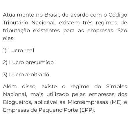
Atualmente no Brasil, de acordo com o Código
Tributário Nacional, existem três regimes de
tributação existentes para as empresas. São
eles:
1) Lucro real
2) Lucro presumido
3) Lucro arbitrado
Além disso, existe o regime do Simples
Nacional, mais utilizado pelas empresas dos
Blogueiros, aplicável as Microempresas (ME) e
Empresas de Pequeno Porte (EPP).