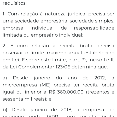
requisitos:
1. Com relação à natureza jurídica, precisa ser
uma sociedade empresária, sociedade simples,
empresa individual de responsabilidade
limitada ou empresário individual;
2. E com relação à receita bruta, precisa
observar o limite máximo anual estabelecido
em Lei. E sobre este limite, o art. 3º, inciso I e II,
da Lei Complementar 123/06 determina que:
a) Desde janeiro do ano de 2012, a
microempresa (ME) precisa ter receita bruta
igual ou inferior a R$ 360.000,00 (trezentos e
sessenta mil reais); e
b) Desde janeiro de 2018, a empresa de
pequeno porte (EPP) tem receita bruta