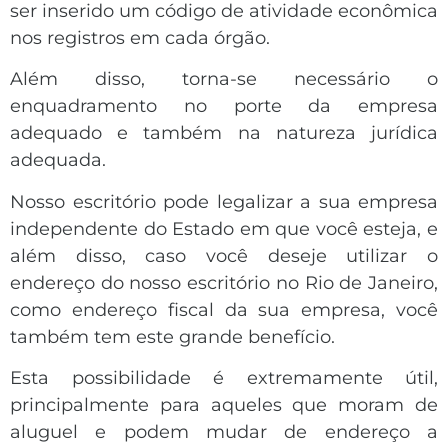
ser inserido um código de atividade econômica
nos registros em cada órgão.
Além disso, torna-se necessário o
enquadramento no porte da empresa
adequado e também na natureza jurídica
adequada.
Nosso escritório pode legalizar a sua empresa
independente do Estado em que você esteja, e
além disso, caso você deseje utilizar o
endereço do nosso escritório no Rio de Janeiro,
como endereço fiscal da sua empresa, você
também tem este grande benefício.
Esta possibilidade é extremamente útil,
principalmente para aqueles que moram de
aluguel e podem mudar de endereço a