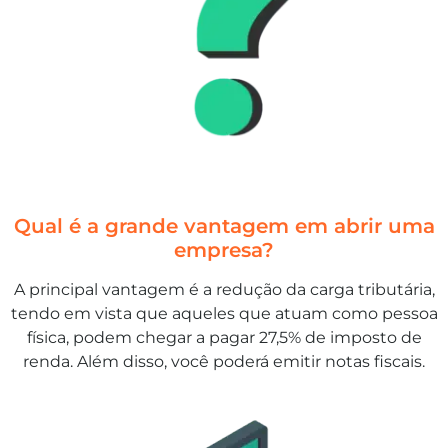
Qual é a grande vantagem em abrir uma
empresa?
A principal vantagem é a redução da carga tributária,
tendo em vista que aqueles que atuam como pessoa
física, podem chegar a pagar 27,5% de imposto de
renda. Além disso, você poderá emitir notas fiscais.