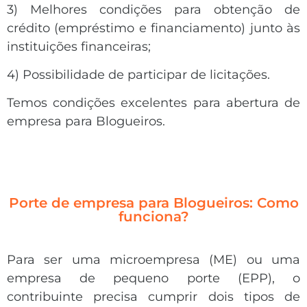
3) Melhores condições para obtenção de
crédito (empréstimo e financiamento) junto às
instituições financeiras;
4) Possibilidade de participar de licitações.
Temos condições excelentes para abertura de
empresa para Blogueiros.
Porte de empresa para Blogueiros: Como
funciona?
Para ser uma microempresa (ME) ou uma
empresa de pequeno porte (EPP), o
contribuinte precisa cumprir dois tipos de