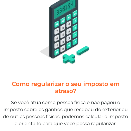
Como regularizar o seu imposto em
atraso?
Se você atua como pessoa física e não pagou o
imposto sobre os ganhos que recebeu do exterior ou
de outras pessoas físicas, podemos calcular o imposto
e orientá-lo para que você possa regularizar.