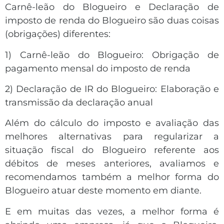
Carnê-leão do Blogueiro e Declaração de
imposto de renda do Blogueiro são duas coisas
(obrigações) diferentes:
1) Carnê-leão do Blogueiro: Obrigação de
pagamento mensal do imposto de renda
2) Declaração de IR do Blogueiro: Elaboração e
transmissão da declaração anual
Além do cálculo do imposto e avaliação das
melhores alternativas para regularizar a
situação fiscal do Blogueiro referente aos
débitos de meses anteriores, avaliamos e
recomendamos também a melhor forma do
Blogueiro atuar deste momento em diante.
E em muitas das vezes, a melhor forma é