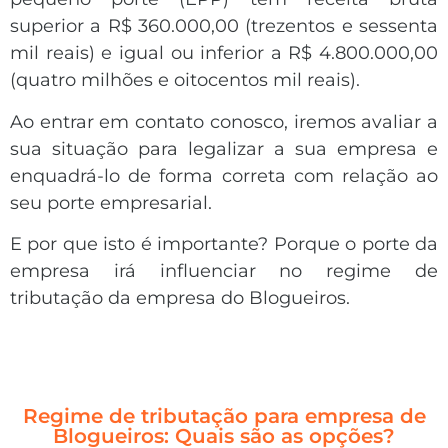
superior a R$ 360.000,00 (trezentos e sessenta
mil reais) e igual ou inferior a R$ 4.800.000,00
(quatro milhões e oitocentos mil reais).
Ao entrar em contato conosco, iremos avaliar a
sua situação para legalizar a sua empresa e
enquadrá-lo de forma correta com relação ao
seu porte empresarial.
E por que isto é importante? Porque o porte da
empresa irá influenciar no regime de
tributação da empresa do Blogueiros.
Regime de tributação para empresa de
Blogueiros: Quais são as opções?