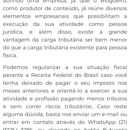
abrindo uma empresa, já que o Blogueiro,
como produtor de conteúdo, já reúne diversos
elementos empresariais que possibilitam a
execução da sua atividade como pessoa
jurídica, e além disso, existe a grande
vantagem da carga tributária ser bem menor
do que a carga tributária existente para pessoa
física.
Podemos regularizar a sua situação fiscal
perante a Receita Federal do Brasil caso você
tenha deixado de pagar o seu imposto nos
meses anteriores e orientá-lo a exercer a sua
atividade e profissão pagando menos tributos
e sem correr riscos tributários. Caso reste
alguma dúvida, basta nos enviar um e-mail ou
entrar em contato através do WhatsApp (21)