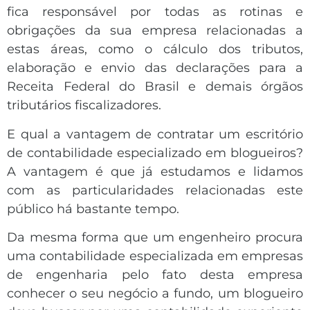
fica responsável por todas as rotinas e
obrigações da sua empresa relacionadas a
estas áreas, como o cálculo dos tributos,
elaboração e envio das declarações para a
Receita Federal do Brasil e demais órgãos
tributários fiscalizadores.
E qual a vantagem de contratar um escritório
de contabilidade especializado em blogueiros?
A vantagem é que já estudamos e lidamos
com as particularidades relacionadas este
público há bastante tempo.
Da mesma forma que um engenheiro procura
uma contabilidade especializada em empresas
de engenharia pelo fato desta empresa
conhecer o seu negócio a fundo, um blogueiro