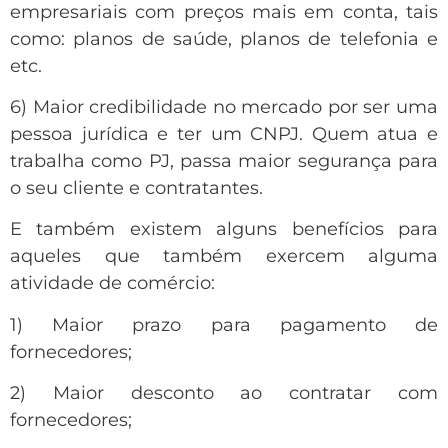
empresariais com preços mais em conta, tais
como: planos de saúde, planos de telefonia e
etc.
6) Maior credibilidade no mercado por ser uma
pessoa jurídica e ter um CNPJ. Quem atua e
trabalha como PJ, passa maior segurança para
o seu cliente e contratantes.
E também existem alguns benefícios para
aqueles que também exercem alguma
atividade de comércio:
1) Maior prazo para pagamento de
fornecedores;
2) Maior desconto ao contratar com
fornecedores;