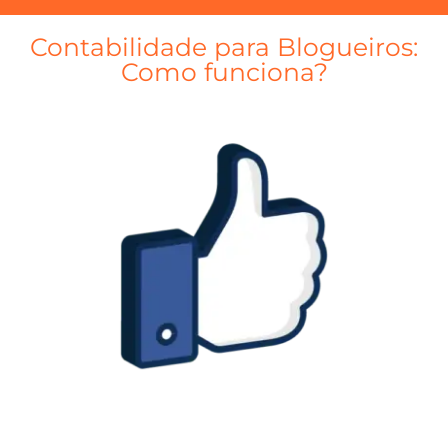
Contabilidade para Blogueiros:
Como funciona?