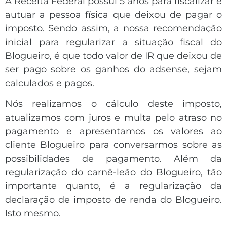
A Receita Federal possui 5 anos para fiscalizar e
autuar a pessoa física que deixou de pagar o
imposto. Sendo assim, a nossa recomendação
inicial para regularizar a situação fiscal do
Blogueiro, é que todo valor de IR que deixou de
ser pago sobre os ganhos do adsense, sejam
calculados e pagos.
Nós realizamos o cálculo deste imposto,
atualizamos com juros e multa pelo atraso no
pagamento e apresentamos os valores ao
cliente Blogueiro para conversarmos sobre as
possibilidades de pagamento. Além da
regularização do carnê-leão do Blogueiro, tão
importante quanto, é a regularização da
declaração de imposto de renda do Blogueiro.
Isto mesmo.