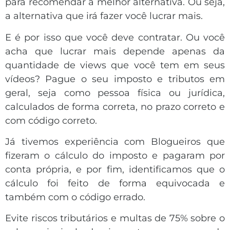
para recomendar a melhor alternativa. Ou seja,
a alternativa que irá fazer você lucrar mais.
E é por isso que você deve contratar. Ou você
acha que lucrar mais depende apenas da
quantidade de views que você tem em seus
vídeos? Pague o seu imposto e tributos em
geral, seja como pessoa física ou jurídica,
calculados de forma correta, no prazo correto e
com código correto.
Já tivemos experiência com Blogueiros que
fizeram o cálculo do imposto e pagaram por
conta própria, e por fim, identificamos que o
cálculo foi feito de forma equivocada e
também com o código errado.
Evite riscos tributários e multas de 75% sobre o