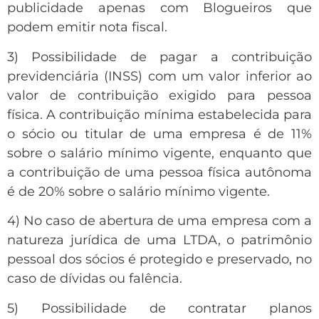
publicidade apenas com Blogueiros que
podem emitir nota fiscal.
3) Possibilidade de pagar a contribuição
previdenciária (INSS) com um valor inferior ao
valor de contribuição exigido para pessoa
física. A contribuição mínima estabelecida para
o sócio ou titular de uma empresa é de 11%
sobre o salário mínimo vigente, enquanto que
a contribuição de uma pessoa física autônoma
é de 20% sobre o salário mínimo vigente.
4) No caso de abertura de uma empresa com a
natureza jurídica de uma LTDA, o patrimônio
pessoal dos sócios é protegido e preservado, no
caso de dívidas ou falência.
5) Possibilidade de contratar planos