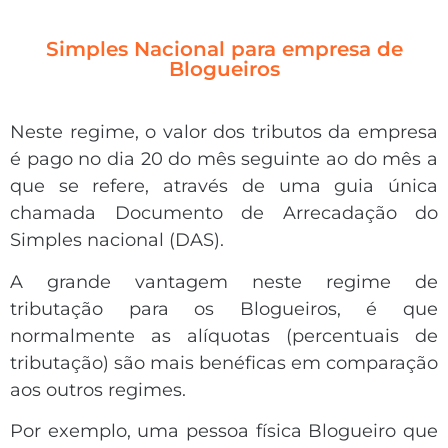
Simples Nacional para empresa de
Blogueiros
Neste regime, o valor dos tributos da empresa
é pago no dia 20 do mês seguinte ao do mês a
que se refere, através de uma guia única
chamada Documento de Arrecadação do
Simples nacional (DAS).
A grande vantagem neste regime de
tributação para os Blogueiros, é que
normalmente as alíquotas (percentuais de
tributação) são mais benéficas em comparação
aos outros regimes.
Por exemplo, uma pessoa física Blogueiro que