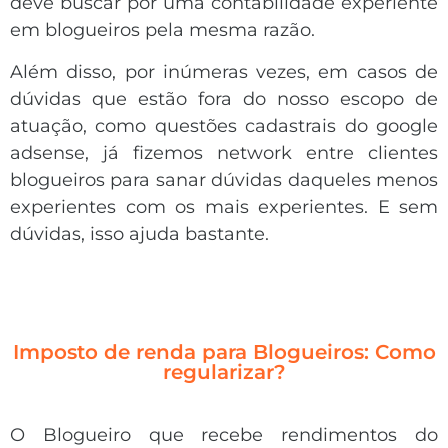
deve buscar por uma contabilidade experiente
em blogueiros pela mesma razão.
Além disso, por inúmeras vezes, em casos de
dúvidas que estão fora do nosso escopo de
atuação, como questões cadastrais do google
adsense, já fizemos network entre clientes
blogueiros para sanar dúvidas daqueles menos
experientes com os mais experientes. E sem
dúvidas, isso ajuda bastante.
Imposto de renda para Blogueiros: Como
regularizar?
O Blogueiro que recebe rendimentos do