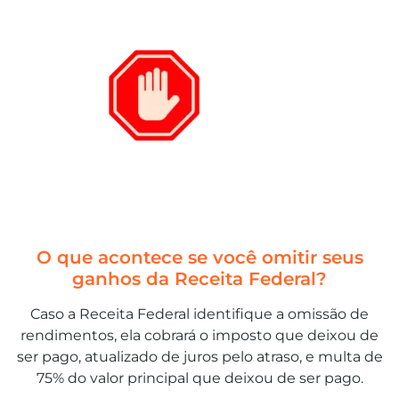
O que acontece se você omitir seus
ganhos da Receita Federal?
Caso a Receita Federal identifique a omissão de
rendimentos, ela cobrará o imposto que deixou de
ser pago, atualizado de juros pelo atraso, e multa de
75% do valor principal que deixou de ser pago.