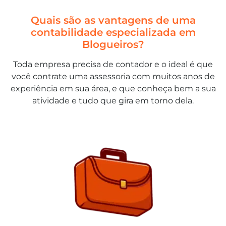
Quais são as vantagens de uma
contabilidade especializada em
Blogueiros?
Toda empresa precisa de contador e o ideal é que
você contrate uma assessoria com muitos anos de
experiência em sua área, e que conheça bem a sua
atividade e tudo que gira em torno dela.