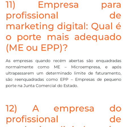
11) Empresa para
profissional de
marketing digital: Qual é
o porte mais adequado
(ME ou EPP)?
As empresas quando recém abertas são enquadradas
normalmente como ME – Microempresa, e após
ultrapassarem um determinado limite de faturamento,
são reenquadradas como EPP – Empresas de pequeno
porte na Junta Comercial do Estado.
12) A empresa do
profissional de