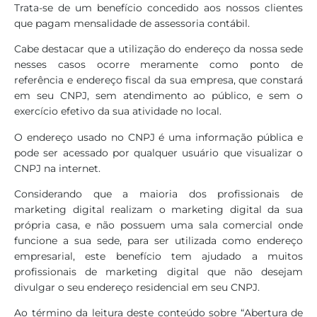
Trata-se de um benefício concedido aos nossos clientes
que pagam mensalidade de assessoria contábil.
Cabe destacar que a utilização do endereço da nossa sede
nesses casos ocorre meramente como ponto de
referência e endereço fiscal da sua empresa, que constará
em seu CNPJ, sem atendimento ao público, e sem o
exercício efetivo da sua atividade no local.
O endereço usado no CNPJ é uma informação pública e
pode ser acessado por qualquer usuário que visualizar o
CNPJ na internet.
Considerando que a maioria dos profissionais de
marketing digital realizam o marketing digital da sua
própria casa, e não possuem uma sala comercial onde
funcione a sua sede, para ser utilizada como endereço
empresarial, este benefício tem ajudado a muitos
profissionais de marketing digital que não desejam
divulgar o seu endereço residencial em seu CNPJ.
Ao término da leitura deste conteúdo sobre “Abertura de