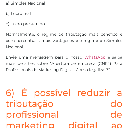
a) Simples Nacional
b) Lucro real
c) Lucro presumido
Normalmente, o regime de tributação mais benéfico e
com percentuais mais vantajosos é o regime do Simples
Nacional.
Envie uma mensagem para o nosso
WhatsApp
e saiba
mais detalhes sobre “Abertura de empresa (CNPJ) Para
Profissionais de Marketing Digital: Como legalizar?”.
6) É possível reduzir a
tributação do
profissional de
marketing digital ao