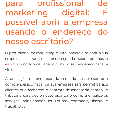
para profissional de
marketing digital: É
possível abrir a empresa
usando o endereço do
nosso escritório?
O profissional de marketing digital poderá sim abrir a sua
empresa, utilizando o endereço da sede do nosso
escritório
no Rio de Janeiro como o seu endereço fiscal e
virtual.
A utilização do endereço da sede do nosso escritório
como endereço fiscal da sua empresa será permitida aos
clientes que fecharem o contrato de assessoria contábil e
tributária para que o nosso escritório cumpra e realize os
serviços relacionados às rotinas contábeis, fiscais e
trabalhistas.