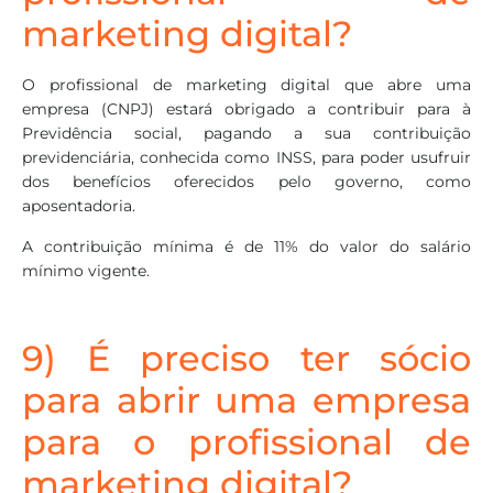
marketing digital?
O profissional de marketing digital que abre uma
empresa (CNPJ) estará obrigado a contribuir para à
Previdência social, pagando a sua contribuição
previdenciária, conhecida como INSS, para poder usufruir
dos benefícios oferecidos pelo governo, como
aposentadoria.
A contribuição mínima é de 11% do valor do salário
mínimo vigente.
9) É preciso ter sócio
para abrir uma empresa
para o profissional de
marketing digital?