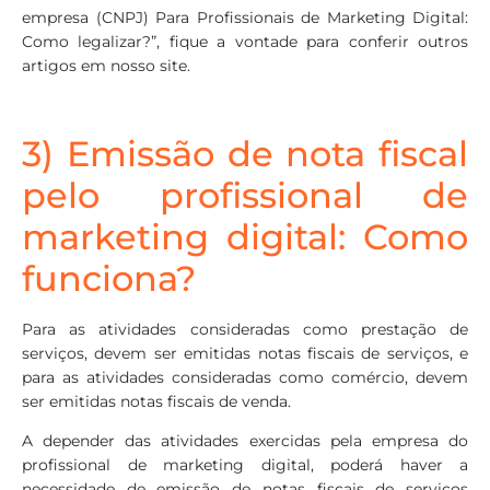
empresa (CNPJ) Para Profissionais de Marketing Digital:
Como legalizar?”, fique a vontade para conferir outros
artigos em nosso site.
3) Emissão de nota fiscal
pelo profissional de
marketing digital: Como
funciona?
Para as atividades consideradas como prestação de
serviços, devem ser emitidas notas fiscais de serviços, e
para as atividades consideradas como comércio, devem
ser emitidas notas fiscais de venda.
A depender das atividades exercidas pela empresa do
profissional de marketing digital, poderá haver a
necessidade de emissão de notas fiscais de serviços