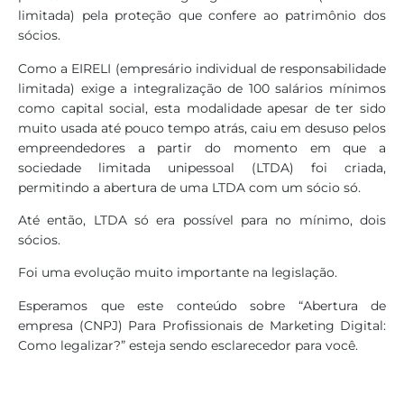
limitada) pela proteção que confere ao patrimônio dos
sócios.
Como a EIRELI (empresário individual de responsabilidade
limitada) exige a integralização de 100 salários mínimos
como capital social, esta modalidade apesar de ter sido
muito usada até pouco tempo atrás, caiu em desuso pelos
empreendedores a partir do momento em que a
sociedade limitada unipessoal (LTDA) foi criada,
permitindo a abertura de uma LTDA com um sócio só.
Até então, LTDA só era possível para no mínimo, dois
sócios.
Foi uma evolução muito importante na legislação.
Esperamos que este conteúdo sobre “Abertura de
empresa (CNPJ) Para Profissionais de Marketing Digital:
Como legalizar?” esteja sendo esclarecedor para você.