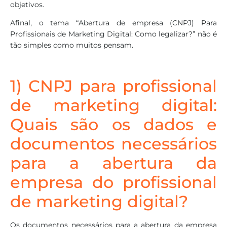
objetivos.
Afinal, o tema “Abertura de empresa (CNPJ) Para
Profissionais de Marketing Digital: Como legalizar?” não é
tão simples como muitos pensam.
1) CNPJ para profissional
de marketing digital:
Quais são os dados e
documentos necessários
para a abertura da
empresa do profissional
de marketing digital?
Os documentos necessários para a abertura da empresa