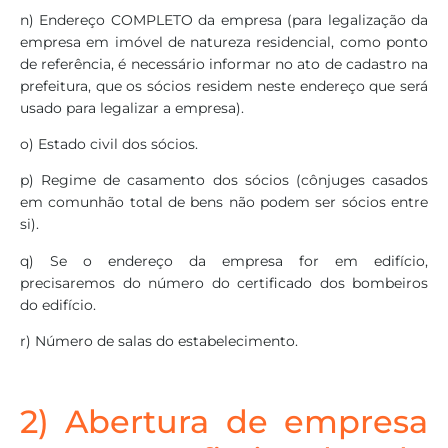
n) Endereço COMPLETO da empresa (para legalização da
empresa em imóvel de natureza residencial, como ponto
de referência, é necessário informar no ato de cadastro na
prefeitura, que os sócios residem neste endereço que será
usado para legalizar a empresa).
o) Estado civil dos sócios.
p) Regime de casamento dos sócios (cônjuges casados
em comunhão total de bens não podem ser sócios entre
si).
q) Se o endereço da empresa for em edifício,
precisaremos do número do certificado dos bombeiros
do edifício.
r) Número de salas do estabelecimento.
2) Abertura de empresa