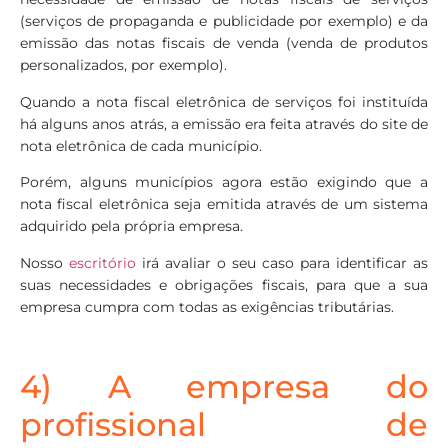
(serviços de propaganda e publicidade por exemplo) e da
emissão das notas fiscais de venda (venda de produtos
personalizados, por exemplo).
Quando a nota fiscal eletrônica de serviços foi instituída
há alguns anos atrás, a emissão era feita através do site de
nota eletrônica de cada município.
Porém, alguns municípios agora estão exigindo que a
nota fiscal eletrônica seja emitida através de um sistema
adquirido pela própria empresa.
Nosso
escritório
irá avaliar o seu caso para identificar as
suas necessidades e obrigações fiscais, para que a sua
empresa cumpra com todas as exigências tributárias.
4) A empresa do
profissional de