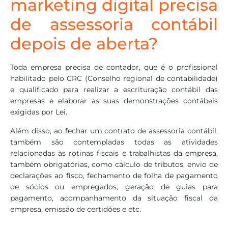
marketing digital precisa
de assessoria contábil
depois de aberta?
Toda empresa precisa de contador, que é o profissional
habilitado pelo CRC (Conselho regional de contabilidade)
e qualificado para realizar a escrituração contábil das
empresas e elaborar as suas demonstrações contábeis
exigidas por Lei.
Além disso, ao fechar um contrato de assessoria contábil,
também são contempladas todas as atividades
relacionadas às rotinas fiscais e trabalhistas da empresa,
também obrigatórias, como cálculo de tributos, envio de
declarações ao fisco, fechamento de folha de pagamento
de sócios ou empregados, geração de guias para
pagamento, acompanhamento da situação fiscal da
empresa, emissão de certidões e etc.