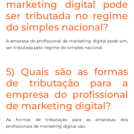
marketing digital pode
ser tributada no regime
do simples nacional?
A empresa do profissional de marketing digital pode sim,
ser tributada pelo regime do simples nacional.
5) Quais são as formas
de tributação para a
empresa do profissional
de marketing digital?
As formas de tributação para as empresas dos
profissionais de marketing digital são: