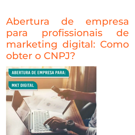
Abertura de empresa
para profissionais de
marketing digital: Como
obter o CNPJ?