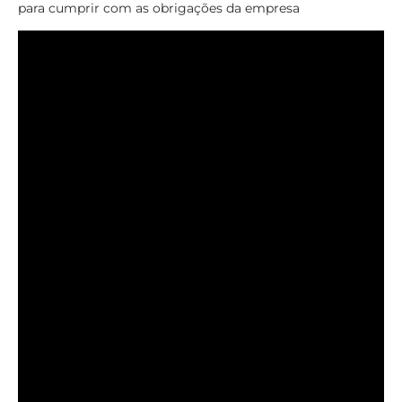
para cumprir com as obrigações da empresa