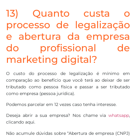
13) Quanto custa o
processo de legalização
e abertura da empresa
do profissional de
marketing digital?
O custo do processo de legalização é mínimo em
comparação ao benefício que você terá ao deixar de ser
tributado como pessoa física e passar a ser tributado
como empresa (pessoa jurídica).
Podemos parcelar em 12 vezes caso tenha interesse.
Deseja abrir a sua empresa? Nos chame via
whatsapp
,
clicando aqui.
Não acumule dúvidas sobre “Abertura de empresa (CNPJ)