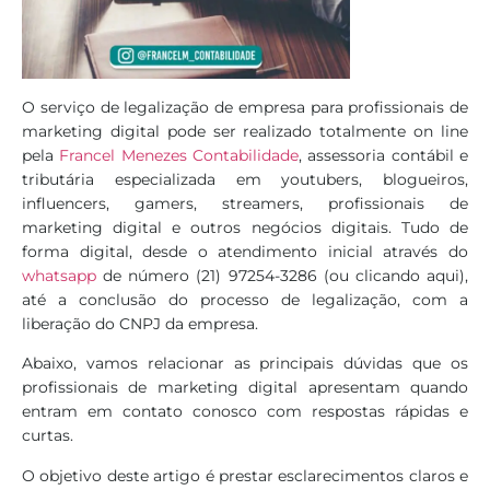
O serviço de legalização de empresa para profissionais de
marketing digital pode ser realizado totalmente on line
pela
Francel Menezes Contabilidade
, assessoria contábil e
tributária especializada em youtubers, blogueiros,
influencers, gamers, streamers, profissionais de
marketing digital e outros negócios digitais. Tudo de
forma digital, desde o atendimento inicial através do
whatsapp
de número (21) 97254-3286 (ou clicando aqui),
até a conclusão do processo de legalização, com a
liberação do CNPJ da empresa.
Abaixo, vamos relacionar as principais dúvidas que os
profissionais de marketing digital apresentam quando
entram em contato conosco com respostas rápidas e
curtas.
O objetivo deste artigo é prestar esclarecimentos claros e