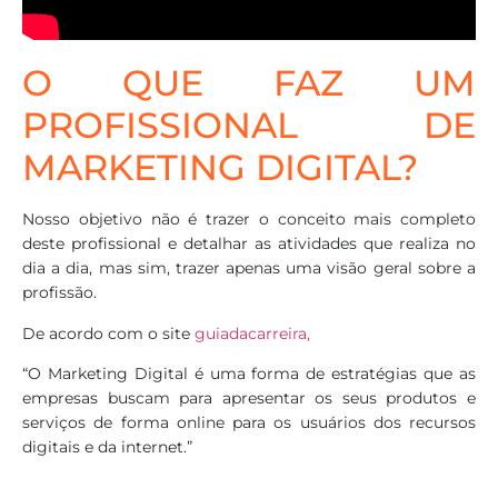
O QUE FAZ UM
PROFISSIONAL DE
MARKETING DIGITAL?
Nosso objetivo não é trazer o conceito mais completo
deste profissional e detalhar as atividades que realiza no
dia a dia, mas sim, trazer apenas uma visão geral sobre a
profissão.
De acordo com o site
guiadacarreira,
“O Marketing Digital é uma forma de estratégias que as
empresas buscam para apresentar os seus produtos e
serviços de forma online para os usuários dos recursos
digitais e da internet.”