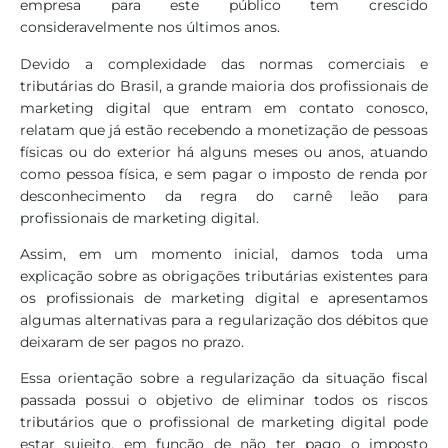
empresa para este público tem crescido
consideravelmente nos últimos anos.
Devido a complexidade das normas comerciais e
tributárias do Brasil, a grande maioria dos profissionais de
marketing digital que entram em contato conosco,
relatam que já estão recebendo a monetização de pessoas
físicas ou do exterior há alguns meses ou anos, atuando
como pessoa física, e sem pagar o imposto de renda por
desconhecimento da regra do carnê leão para
profissionais de marketing digital.
Assim, em um momento inicial, damos toda uma
explicação sobre as obrigações tributárias existentes para
os profissionais de marketing digital e apresentamos
algumas alternativas para a regularização dos débitos que
deixaram de ser pagos no prazo.
Essa orientação sobre a regularização da situação fiscal
passada possui o objetivo de eliminar todos os riscos
tributários que o profissional de marketing digital pode
estar sujeito, em função de não ter pago o imposto