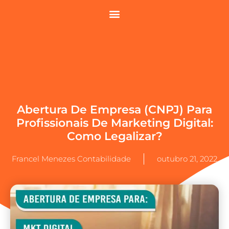
Abertura De Empresa (CNPJ) Para
Profissionais De Marketing Digital:
Como Legalizar?
Francel Menezes Contabilidade
outubro 21, 2022