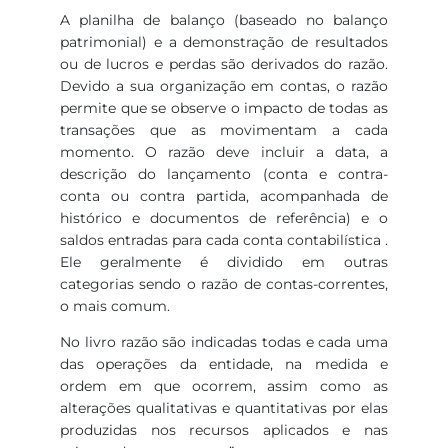
A planilha de balanço (baseado no balanço
patrimonial) e a demonstração de resultados
ou de lucros e perdas são derivados do razão.
Devido a sua organização em contas, o razão
permite que se observe o impacto de todas as
transações que as movimentam a cada
momento. O razão deve incluir a data, a
descrição do lançamento (conta e contra-
conta ou contra partida, acompanhada de
histórico e documentos de referência) e o
saldos entradas para cada conta contabilística .
Ele geralmente é dividido em outras
categorias sendo o razão de contas-correntes,
o mais comum.
No livro razão são indicadas todas e cada uma
das operações da entidade, na medida e
ordem em que ocorrem, assim como as
alterações qualitativas e quantitativas por elas
produzidas nos recursos aplicados e nas