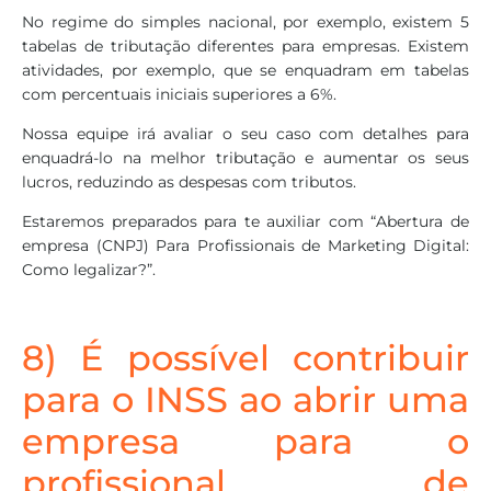
No regime do simples nacional, por exemplo, existem 5
tabelas de tributação diferentes para empresas. Existem
atividades, por exemplo, que se enquadram em tabelas
com percentuais iniciais superiores a 6%.
Nossa equipe irá avaliar o seu caso com detalhes para
enquadrá-lo na melhor tributação e aumentar os seus
lucros, reduzindo as despesas com tributos.
Estaremos preparados para te auxiliar com “Abertura de
empresa (CNPJ) Para Profissionais de Marketing Digital:
Como legalizar?”.
8) É possível contribuir
para o INSS ao abrir uma
empresa para o
profissional de