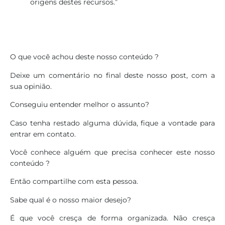
origens destes recursos.”
O que você achou deste nosso conteúdo ?
Deixe um comentário no final deste nosso post, com a
sua opinião.
Conseguiu entender melhor o assunto?
Caso tenha restado alguma dúvida, fique a vontade para
entrar em contato.
Você conhece alguém que precisa conhecer este nosso
conteúdo ?
Então compartilhe com esta pessoa.
Sabe qual é o nosso maior desejo?
É que você cresça de forma organizada. Não cresça