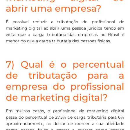
abrir uma empresa?
É possível reduzir a tributação do profissional de
marketing digital ao abrir uma pessoa jurídica tendo em
vista que a carga tributária das empresas no Brasil é
menor do que a carga tributária das pessoas físicas.
7) Qual é o percentual
de tributação para a
empresa do profissional
de marketing digital?
Em muitos casos, o profissional de marketing digital
passa do percentual de 27,5% de carga tributária para 6%
aproximadamente, ao deixar de exercer a sua atividade
como pessoa física e passar a exercer como pessoa