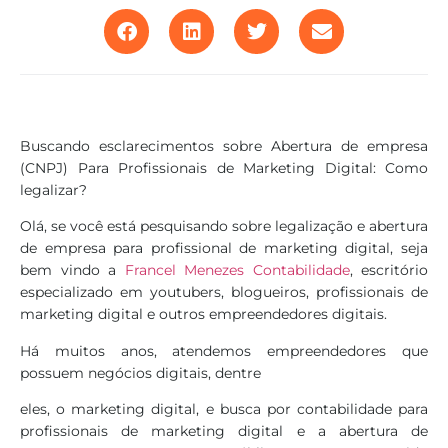
Buscando esclarecimentos sobre Abertura de empresa
(CNPJ) Para Profissionais de Marketing Digital: Como
legalizar?
Olá, se você está pesquisando sobre legalização e abertura
de empresa para profissional de marketing digital, seja
bem vindo a
Francel Menezes Contabilidade
, escritório
especializado em youtubers, blogueiros, profissionais de
marketing digital e outros empreendedores digitais.
Há muitos anos, atendemos empreendedores que
possuem negócios digitais, dentre
eles, o marketing digital, e busca por contabilidade para
profissionais de marketing digital e a abertura de