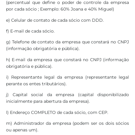
(percentual que define o poder de controle da empresa
por cada sócio ; Exemplo: 60% Joana e 40% Miguel)
e) Celular de contato de cada sócio com DDD.
f) E-mail de cada sócio.
g) Telefone de contato da empresa que constará no CNPJ
(informação obrigatória e pública).
h) E-mail da empresa que constará no CNPJ (informação
obrigatória e pública).
i) Representante legal da empresa (representante legal
perante os entes tributários).
j) Capital social da empresa (capital disponibilizado
inicialmente para abertura da empresa).
l) Endereço COMPLETO de cada sócio, com CEP.
m) Administrador da empresa (podem ser os dois sócios
ou apenas um).