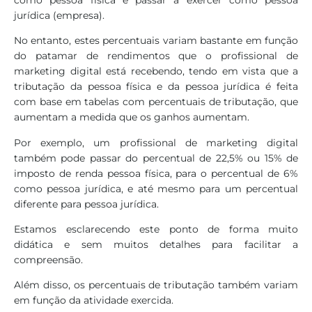
jurídica (empresa).
No entanto, estes percentuais variam bastante em função
do patamar de rendimentos que o profissional de
marketing digital está recebendo, tendo em vista que a
tributação da pessoa física e da pessoa jurídica é feita
com base em tabelas com percentuais de tributação, que
aumentam a medida que os ganhos aumentam.
Por exemplo, um profissional de marketing digital
também pode passar do percentual de 22,5% ou 15% de
imposto de renda pessoa física, para o percentual de 6%
como pessoa jurídica, e até mesmo para um percentual
diferente para pessoa jurídica.
Estamos esclarecendo este ponto de forma muito
didática e sem muitos detalhes para facilitar a
compreensão.
Além disso, os percentuais de tributação também variam
em função da atividade exercida.