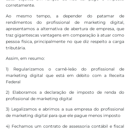
corretamente.
Ao mesmo tempo, a depender do patamar de
rendimentos do profissional de marketing digital,
apresentamos a alternativa de abertura de empresa, que
traz gigantescas vantagens em comparação à atuar como
pessoa física, principalmente no que diz respeito a carga
tributária.
Assim, em resumo:
1) Regularizamos o carnê-leão do profissional de
marketing digital que está em débito com a Receita
Federal
2) Elaboramos a declaração de imposto de renda do
profissional de marketing digital
3) Legalizamos e abrimos a sua empresa do profissional
de marketing digital para que ele pague menos imposto
4) Fechamos um contrato de assessoria contábil e fiscal