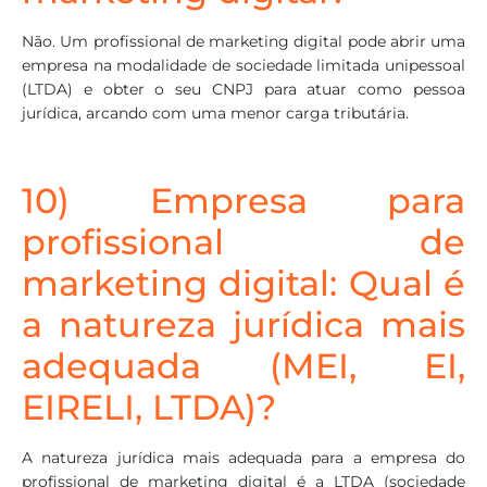
Não. Um profissional de marketing digital pode abrir uma
empresa na modalidade de sociedade limitada unipessoal
(LTDA) e obter o seu CNPJ para atuar como pessoa
jurídica, arcando com uma menor carga tributária.
10) Empresa para
profissional de
marketing digital: Qual é
a natureza jurídica mais
adequada (MEI, EI,
EIRELI, LTDA)?
A natureza jurídica mais adequada para a empresa do
profissional de marketing digital é a LTDA (sociedade