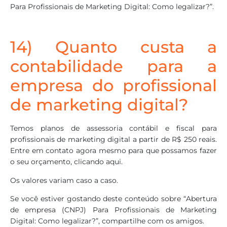
Para Profissionais de Marketing Digital: Como legalizar?”.
14) Quanto custa a
contabilidade para a
empresa do profissional
de marketing digital?
Temos planos de assessoria contábil e fiscal para
profissionais de marketing digital a partir de R$ 250 reais.
Entre em contato agora mesmo para que possamos fazer
o seu orçamento, clicando aqui.
Os valores variam caso a caso.
Se você estiver gostando deste conteúdo sobre “Abertura
de empresa (CNPJ) Para Profissionais de Marketing
Digital: Como legalizar?”, compartilhe com os amigos.