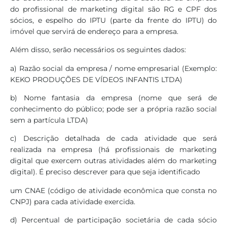
do profissional de marketing digital são RG e CPF dos
sócios, e espelho do IPTU (parte da frente do IPTU) do
imóvel que servirá de endereço para a empresa.
Além disso, serão necessários os seguintes dados:
a) Razão social da empresa / nome empresarial (Exemplo:
KEKO PRODUÇÕES DE VÍDEOS INFANTIS LTDA)
b) Nome fantasia da empresa (nome que será de
conhecimento do público; pode ser a própria razão social
sem a partícula LTDA)
c) Descrição detalhada de cada atividade que será
realizada na empresa (há profissionais de marketing
digital que exercem outras atividades além do marketing
digital). É preciso descrever para que seja identificado
um CNAE (código de atividade econômica que consta no
CNPJ) para cada atividade exercida.
d) Percentual de participação societária de cada sócio