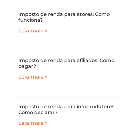
Imposto de renda para atores: Como
funciona?
Leia mais »
Imposto de renda para afiliados: Como
pagar?
Leia mais »
Imposto de renda para infoprodutores:
Como declarar?
Leia mais »