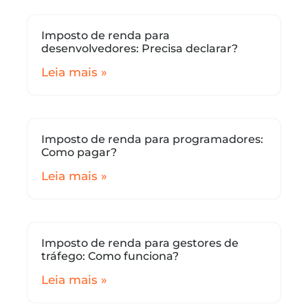
Imposto de renda para
desenvolvedores: Precisa declarar?
Leia mais »
Imposto de renda para programadores:
Como pagar?
Leia mais »
Imposto de renda para gestores de
tráfego: Como funciona?
Leia mais »