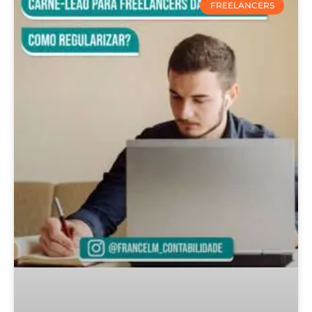
FREELANCERS