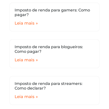
Imposto de renda para gamers: Como
pagar?
Leia mais »
Imposto de renda para blogueiros:
Como pagar?
Leia mais »
Imposto de renda para streamers:
Como declarar?
Leia mais »