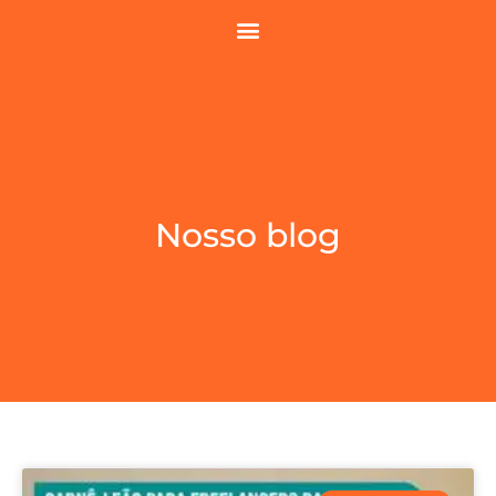
Nosso blog