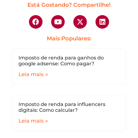
Está Gostando? Compartilhe!
Mais Populares:
Imposto de renda para ganhos do
google adsense: Como pagar?
Leia mais »
Imposto de renda para influencers
digitais: Como calcular?
Leia mais »