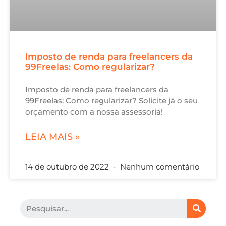
Imposto de renda para freelancers da
99Freelas: Como regularizar?
Imposto de renda para freelancers da
99Freelas: Como regularizar? Solicite já o seu
orçamento com a nossa assessoria!
LEIA MAIS »
14 de outubro de 2022
Nenhum comentário