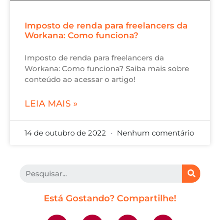
Imposto de renda para freelancers da
Workana: Como funciona?
Imposto de renda para freelancers da
Workana: Como funciona? Saiba mais sobre
conteúdo ao acessar o artigo!
LEIA MAIS »
14 de outubro de 2022
Nenhum comentário
Está Gostando? Compartilhe!