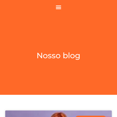
Nosso blog