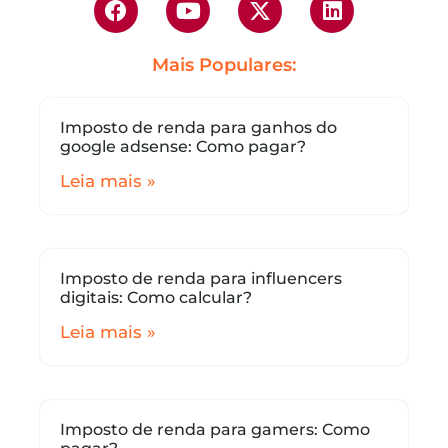
Mais Populares:
Imposto de renda para ganhos do
google adsense: Como pagar?
Leia mais »
Imposto de renda para influencers
digitais: Como calcular?
Leia mais »
Imposto de renda para gamers: Como