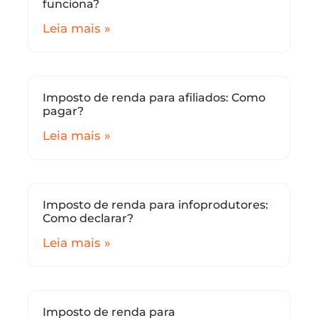
funciona?
Leia mais »
Imposto de renda para afiliados: Como
pagar?
Leia mais »
Imposto de renda para infoprodutores:
Como declarar?
Leia mais »
Imposto de renda para