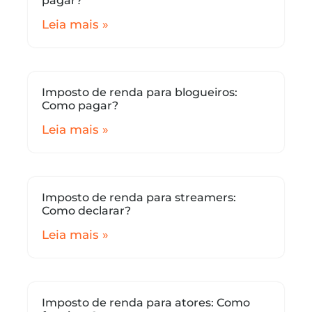
pagar?
Leia mais »
Imposto de renda para blogueiros:
Como pagar?
Leia mais »
Imposto de renda para streamers:
Como declarar?
Leia mais »
Imposto de renda para atores: Como