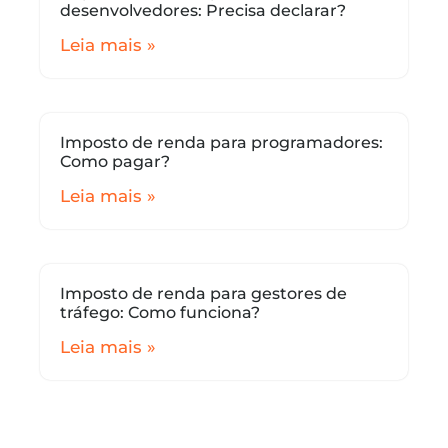
desenvolvedores: Precisa declarar?
Leia mais »
Imposto de renda para programadores:
Como pagar?
Leia mais »
Imposto de renda para gestores de
tráfego: Como funciona?
Leia mais »