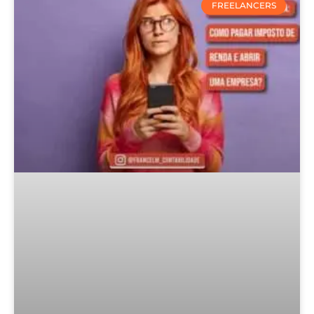
FREELANCERS