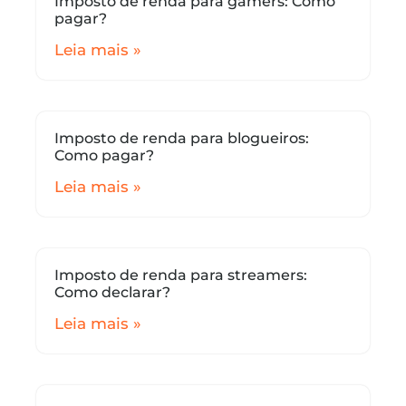
Imposto de renda para gamers: Como
pagar?
Leia mais »
Imposto de renda para blogueiros:
Como pagar?
Leia mais »
Imposto de renda para streamers:
Como declarar?
Leia mais »