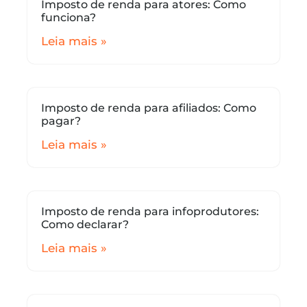
Imposto de renda para atores: Como
funciona?
Leia mais »
Imposto de renda para afiliados: Como
pagar?
Leia mais »
Imposto de renda para infoprodutores:
Como declarar?
Leia mais »