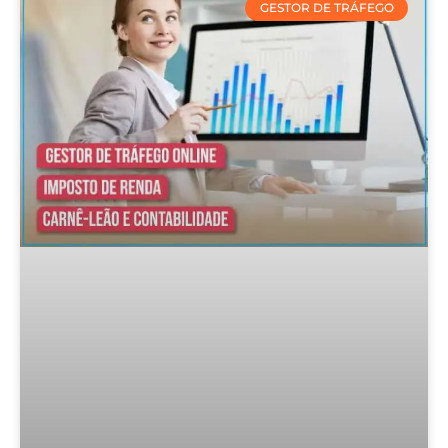
GESTOR DE TRÁFEGO