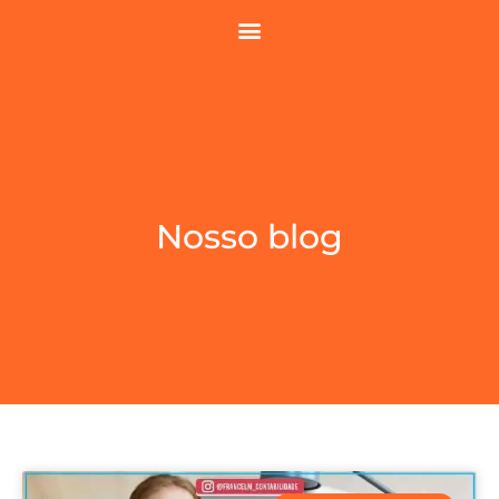
Nosso blog