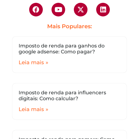
Mais Populares:
Imposto de renda para ganhos do
google adsense: Como pagar?
Leia mais »
Imposto de renda para influencers
digitais: Como calcular?
Leia mais »