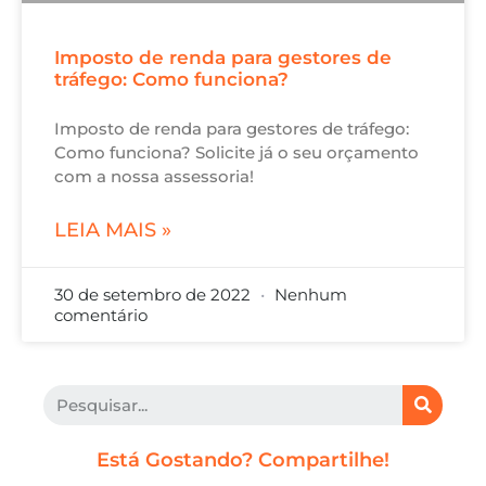
Imposto de renda para gestores de
tráfego: Como funciona?
Imposto de renda para gestores de tráfego:
Como funciona? Solicite já o seu orçamento
com a nossa assessoria!
LEIA MAIS »
30 de setembro de 2022
Nenhum
comentário
Está Gostando? Compartilhe!