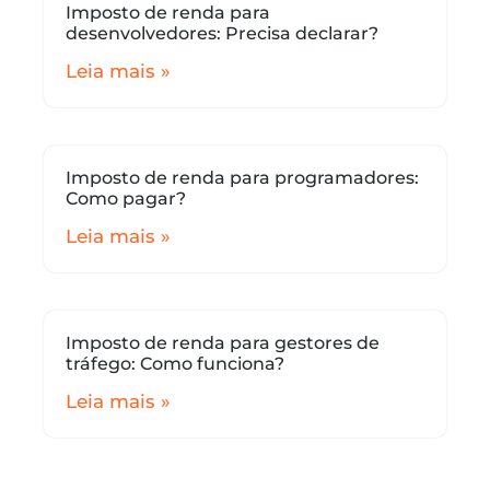
Imposto de renda para
desenvolvedores: Precisa declarar?
Leia mais »
Imposto de renda para programadores:
Como pagar?
Leia mais »
Imposto de renda para gestores de
tráfego: Como funciona?
Leia mais »