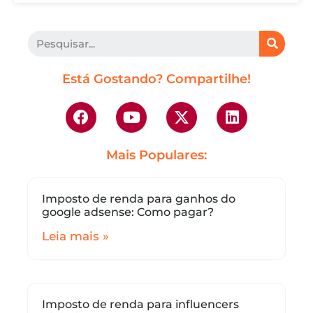
Está Gostando? Compartilhe!
Mais Populares:
Imposto de renda para ganhos do
google adsense: Como pagar?
Leia mais »
Imposto de renda para influencers