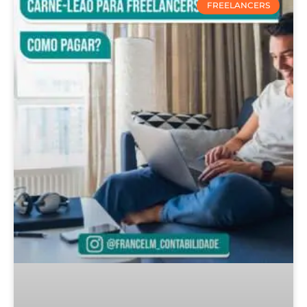
FREELANCERS