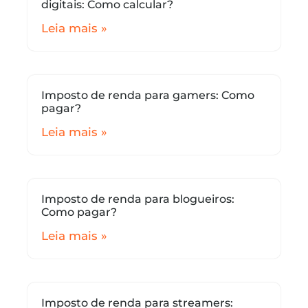
digitais: Como calcular?
Leia mais »
Imposto de renda para gamers: Como
pagar?
Leia mais »
Imposto de renda para blogueiros:
Como pagar?
Leia mais »
Imposto de renda para streamers: