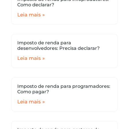
Como declarar?
Leia mais »
Imposto de renda para
desenvolvedores: Precisa declarar?
Leia mais »
Imposto de renda para programadores:
Como pagar?
Leia mais »