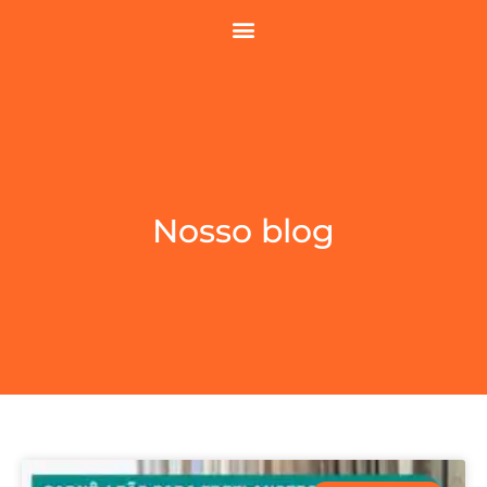
Nosso blog