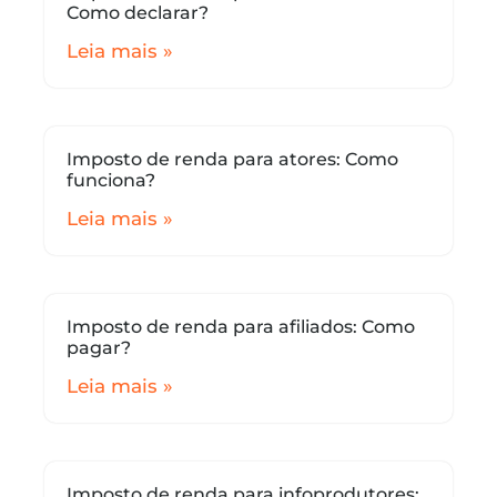
Como declarar?
Leia mais »
Imposto de renda para atores: Como
funciona?
Leia mais »
Imposto de renda para afiliados: Como
pagar?
Leia mais »
Imposto de renda para infoprodutores: