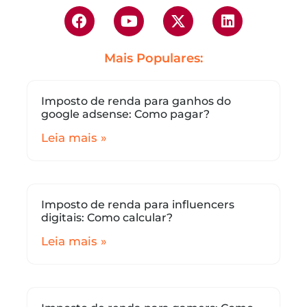
Mais Populares:
Imposto de renda para ganhos do
google adsense: Como pagar?
Leia mais »
Imposto de renda para influencers
digitais: Como calcular?
Leia mais »