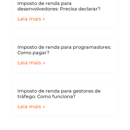
Imposto de renda para
desenvolvedores: Precisa declarar?
Leia mais »
Imposto de renda para programadores:
Como pagar?
Leia mais »
Imposto de renda para gestores de
tráfego: Como funciona?
Leia mais »