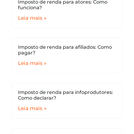
Imposto de renda para atores: Como
funciona?
Leia mais »
Imposto de renda para afiliados: Como
pagar?
Leia mais »
Imposto de renda para infoprodutores:
Como declarar?
Leia mais »