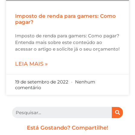
Imposto de renda para gamers: Como
pagar?
Imposto de renda para gamers: Como pagar?
Entenda mais sobre este conteúdo ao
acessar o artigo e solicite já o seu orçamento!
LEIA MAIS »
19 de setembro de 2022
Nenhum
comentário
Está Gostando? Compartilhe!