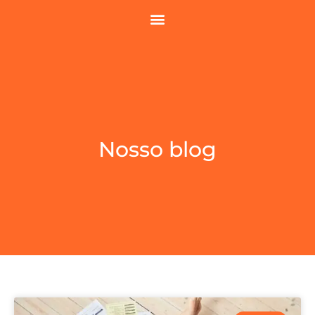
Nosso blog