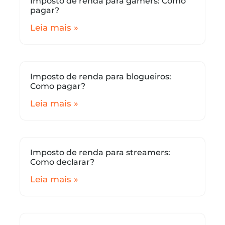
Imposto de renda para gamers: Como
pagar?
Leia mais »
Imposto de renda para blogueiros:
Como pagar?
Leia mais »
Imposto de renda para streamers:
Como declarar?
Leia mais »