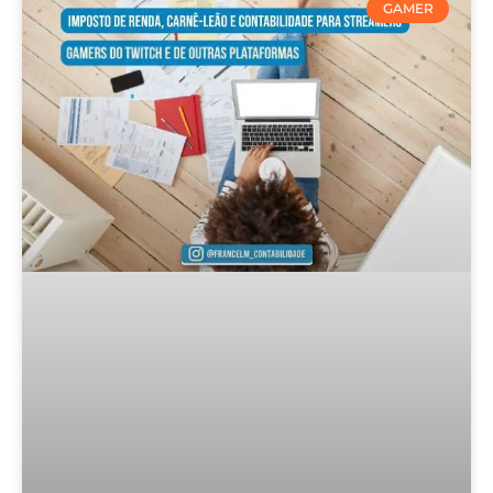
GAMER