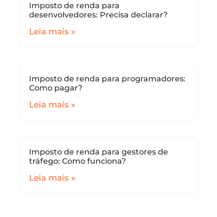
Imposto de renda para
desenvolvedores: Precisa declarar?
Leia mais »
Imposto de renda para programadores:
Como pagar?
Leia mais »
Imposto de renda para gestores de
tráfego: Como funciona?
Leia mais »