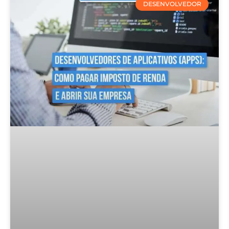
DESENVOLVEDOR