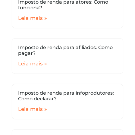
Imposto de renda para atores: Como
funciona?
Leia mais »
Imposto de renda para afiliados: Como
pagar?
Leia mais »
Imposto de renda para infoprodutores:
Como declarar?
Leia mais »