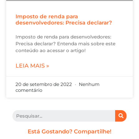
Imposto de renda para
desenvolvedores: Precisa declarar?
Imposto de renda para desenvolvedores:
Precisa declarar? Entenda mais sobre este
conteúdo ao acessar o artigo!
LEIA MAIS »
20 de setembro de 2022
Nenhum
comentário
Está Gostando? Compartilhe!