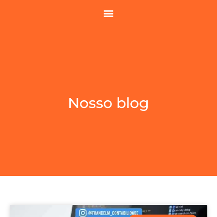
Nosso blog