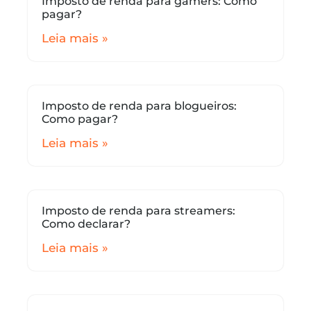
Imposto de renda para gamers: Como
pagar?
Leia mais »
Imposto de renda para blogueiros:
Como pagar?
Leia mais »
Imposto de renda para streamers:
Como declarar?
Leia mais »