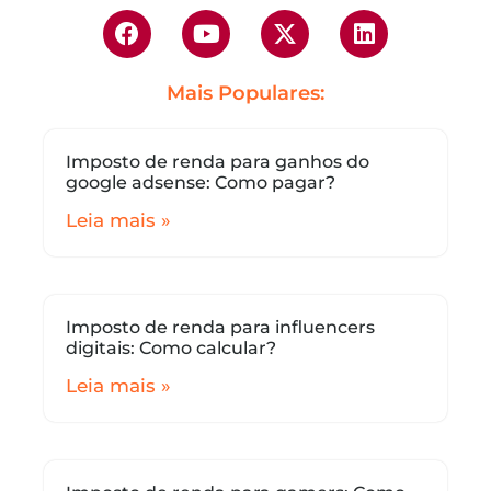
Mais Populares:
Imposto de renda para ganhos do
google adsense: Como pagar?
Leia mais »
Imposto de renda para influencers
digitais: Como calcular?
Leia mais »