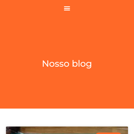
Nosso blog