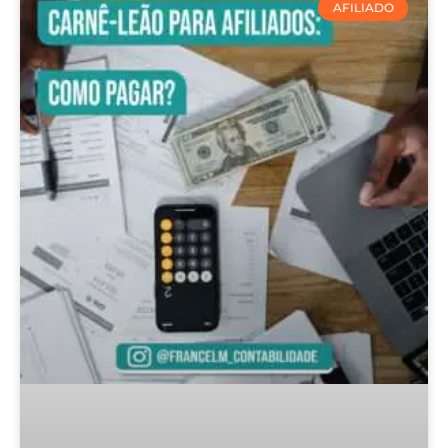
AFILIADO