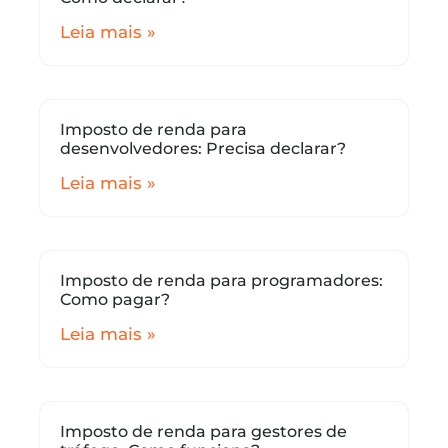
Leia mais »
Imposto de renda para
desenvolvedores: Precisa declarar?
Leia mais »
Imposto de renda para programadores:
Como pagar?
Leia mais »
Imposto de renda para gestores de