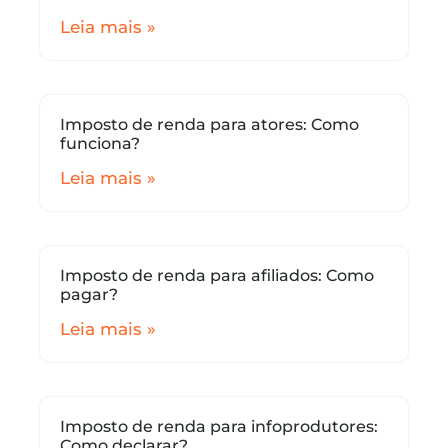
Leia mais »
Imposto de renda para atores: Como
funciona?
Leia mais »
Imposto de renda para afiliados: Como
pagar?
Leia mais »
Imposto de renda para infoprodutores:
Como declarar?