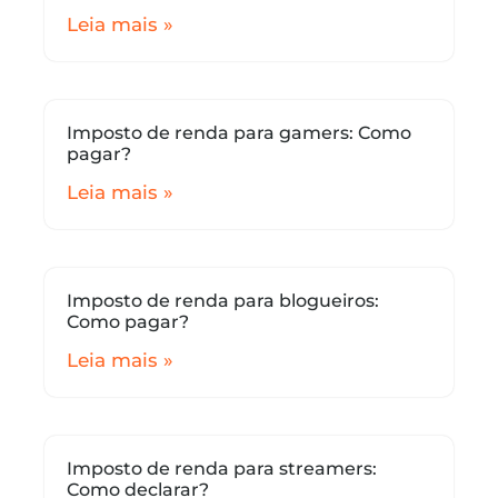
Leia mais »
Imposto de renda para gamers: Como
pagar?
Leia mais »
Imposto de renda para blogueiros:
Como pagar?
Leia mais »
Imposto de renda para streamers:
Como declarar?