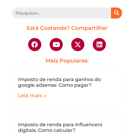
Está Gostando? Compartilhe!
Mais Populares:
Imposto de renda para ganhos do
google adsense: Como pagar?
Leia mais »
Imposto de renda para influencers
digitais: Como calcular?