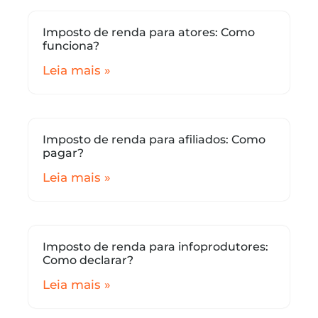
Imposto de renda para atores: Como
funciona?
Leia mais »
Imposto de renda para afiliados: Como
pagar?
Leia mais »
Imposto de renda para infoprodutores:
Como declarar?
Leia mais »