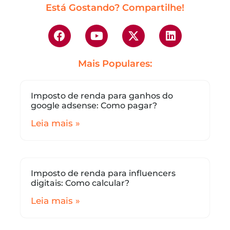
Está Gostando? Compartilhe!
Mais Populares:
Imposto de renda para ganhos do
google adsense: Como pagar?
Leia mais »
Imposto de renda para influencers
digitais: Como calcular?
Leia mais »