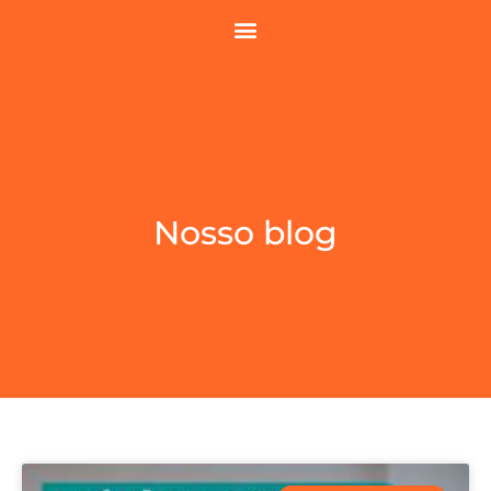
Nosso blog