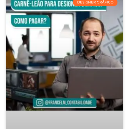
DESIGNER GRÁFICO