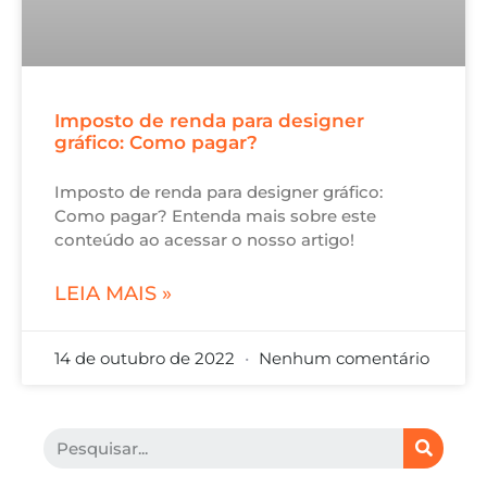
Imposto de renda para designer
gráfico: Como pagar?
Imposto de renda para designer gráfico:
Como pagar? Entenda mais sobre este
conteúdo ao acessar o nosso artigo!
LEIA MAIS »
14 de outubro de 2022
Nenhum comentário