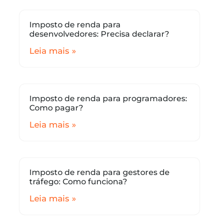
Imposto de renda para
desenvolvedores: Precisa declarar?
Leia mais »
Imposto de renda para programadores:
Como pagar?
Leia mais »
Imposto de renda para gestores de
tráfego: Como funciona?
Leia mais »