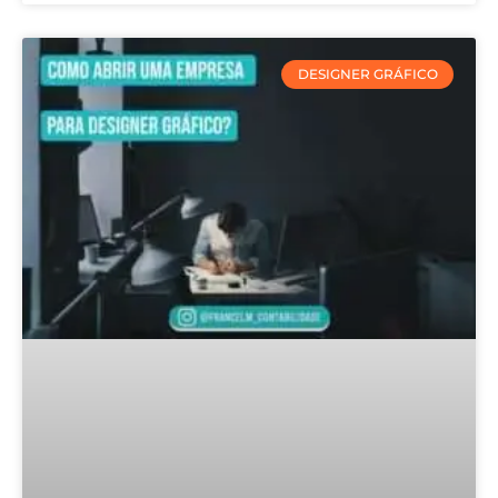
DESIGNER GRÁFICO