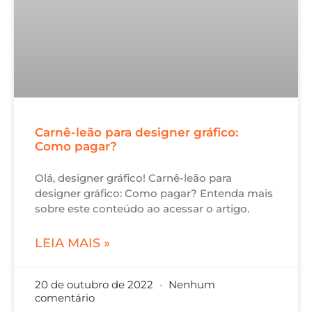
Carnê-leão para designer gráfico:
Como pagar?
Olá, designer gráfico! Carnê-leão para
designer gráfico: Como pagar? Entenda mais
sobre este conteúdo ao acessar o artigo.
LEIA MAIS »
20 de outubro de 2022
Nenhum
comentário