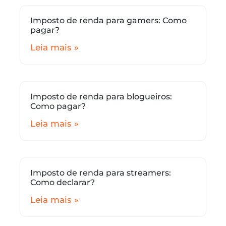
Imposto de renda para gamers: Como
pagar?
Leia mais »
Imposto de renda para blogueiros:
Como pagar?
Leia mais »
Imposto de renda para streamers:
Como declarar?
Leia mais »