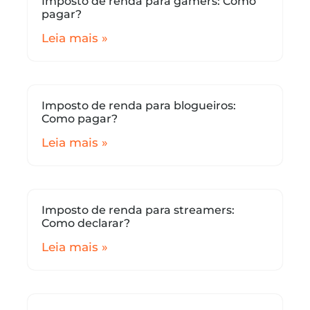
Imposto de renda para gamers: Como
pagar?
Leia mais »
Imposto de renda para blogueiros:
Como pagar?
Leia mais »
Imposto de renda para streamers:
Como declarar?
Leia mais »