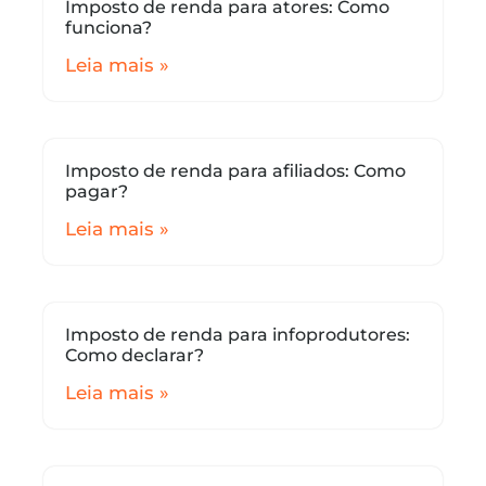
Imposto de renda para atores: Como
funciona?
Leia mais »
Imposto de renda para afiliados: Como
pagar?
Leia mais »
Imposto de renda para infoprodutores:
Como declarar?
Leia mais »