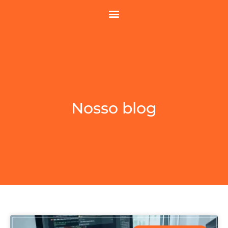
Nosso blog