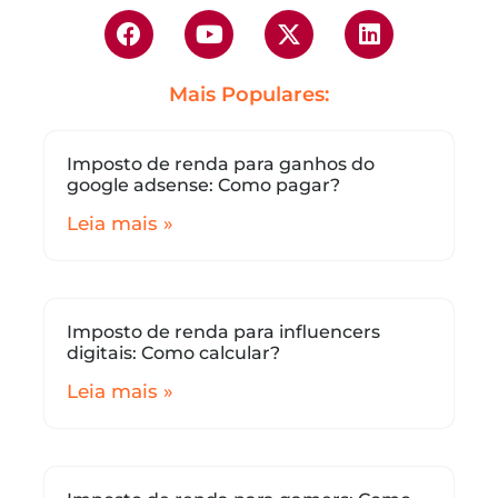
Mais Populares:
Imposto de renda para ganhos do
google adsense: Como pagar?
Leia mais »
Imposto de renda para influencers
digitais: Como calcular?
Leia mais »