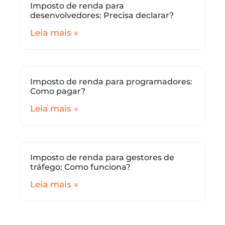
Imposto de renda para
desenvolvedores: Precisa declarar?
Leia mais »
Imposto de renda para programadores:
Como pagar?
Leia mais »
Imposto de renda para gestores de
tráfego: Como funciona?
Leia mais »