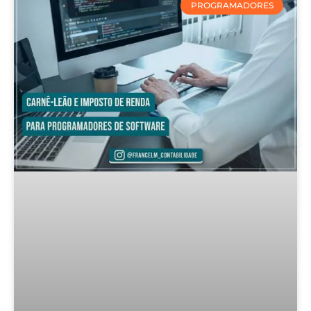
PROGRAMADORES