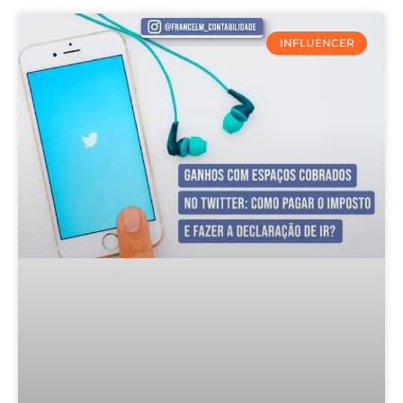
INFLUENCER