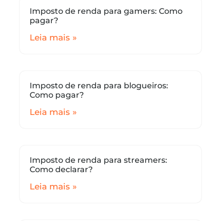
Imposto de renda para gamers: Como
pagar?
Leia mais »
Imposto de renda para blogueiros:
Como pagar?
Leia mais »
Imposto de renda para streamers:
Como declarar?
Leia mais »