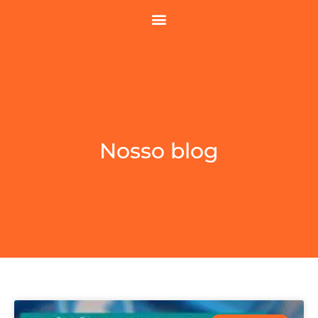
Nosso blog