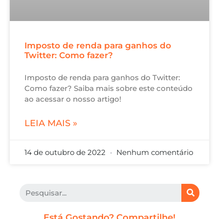
Imposto de renda para ganhos do
Twitter: Como fazer?
Imposto de renda para ganhos do Twitter:
Como fazer? Saiba mais sobre este conteúdo
ao acessar o nosso artigo!
LEIA MAIS »
14 de outubro de 2022
Nenhum comentário
Está Gostando? Compartilhe!