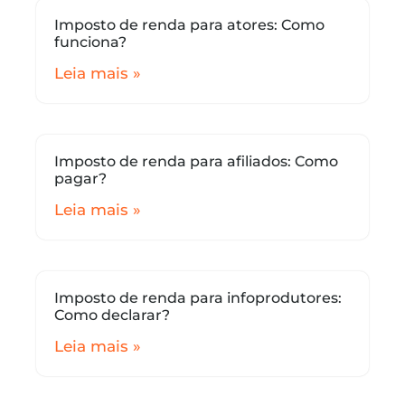
Imposto de renda para atores: Como
funciona?
Leia mais »
Imposto de renda para afiliados: Como
pagar?
Leia mais »
Imposto de renda para infoprodutores:
Como declarar?
Leia mais »