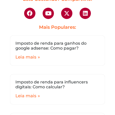
Mais Populares:
Imposto de renda para ganhos do
google adsense: Como pagar?
Leia mais »
Imposto de renda para influencers
digitais: Como calcular?
Leia mais »