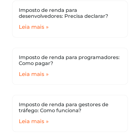
Imposto de renda para
desenvolvedores: Precisa declarar?
Leia mais »
Imposto de renda para programadores:
Como pagar?
Leia mais »
Imposto de renda para gestores de
tráfego: Como funciona?
Leia mais »