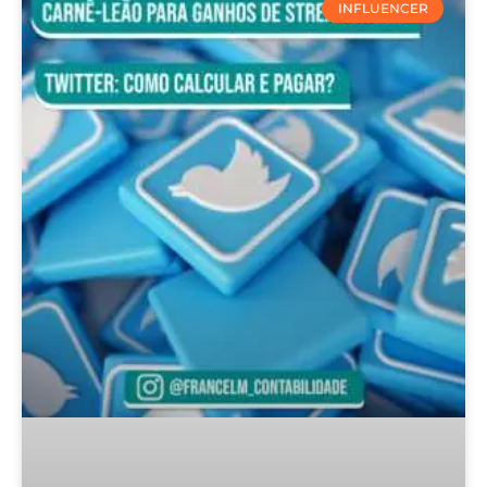
INFLUENCER