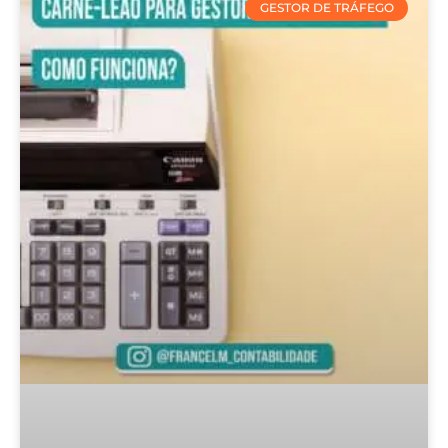
GESTOR DE TRÁFEGO