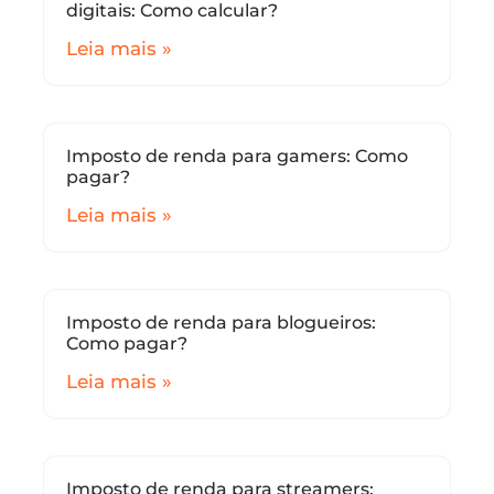
digitais: Como calcular?
Leia mais »
Imposto de renda para gamers: Como
pagar?
Leia mais »
Imposto de renda para blogueiros:
Como pagar?
Leia mais »
Imposto de renda para streamers: