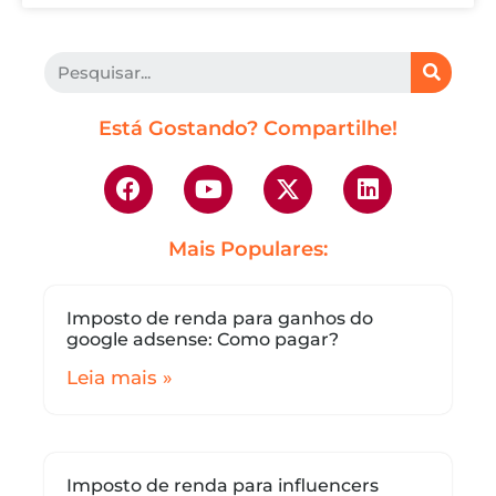
Está Gostando? Compartilhe!
Mais Populares:
Imposto de renda para ganhos do
google adsense: Como pagar?
Leia mais »
Imposto de renda para influencers