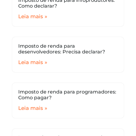
Imposto de renda para infoprodutores:
Como declarar?
Leia mais »
Imposto de renda para
desenvolvedores: Precisa declarar?
Leia mais »
Imposto de renda para programadores:
Como pagar?
Leia mais »