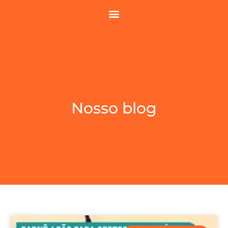
Nosso blog