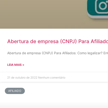
Abertura de empresa (CNPJ) Para Afiliado
Abertura de empresa (CNPJ) Para Afiliados: Como legalizar? En
LEIA MAIS »
21 de outubro de 2022
Nenhum comentário
AFILIADO