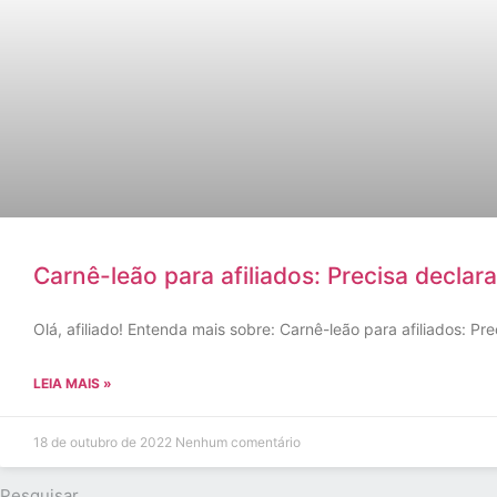
Carnê-leão para afiliados: Precisa declara
Olá, afiliado! Entenda mais sobre: Carnê-leão para afiliados: Pr
LEIA MAIS »
18 de outubro de 2022
Nenhum comentário