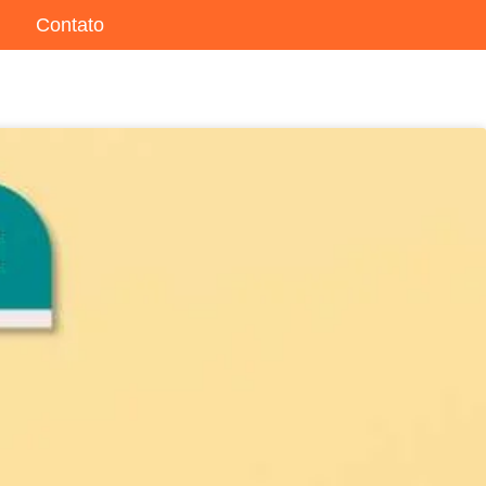
Contato