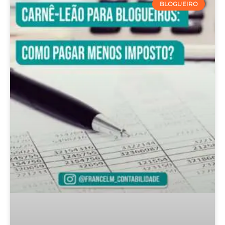
BLOGUEIRO