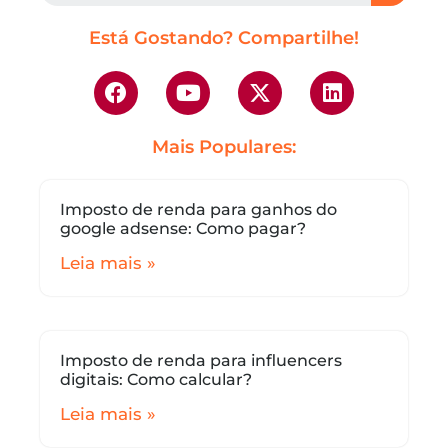
Está Gostando? Compartilhe!
Mais Populares:
Imposto de renda para ganhos do
google adsense: Como pagar?
Leia mais »
Imposto de renda para influencers
digitais: Como calcular?
Leia mais »