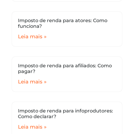
Imposto de renda para atores: Como
funciona?
Leia mais »
Imposto de renda para afiliados: Como
pagar?
Leia mais »
Imposto de renda para infoprodutores:
Como declarar?
Leia mais »