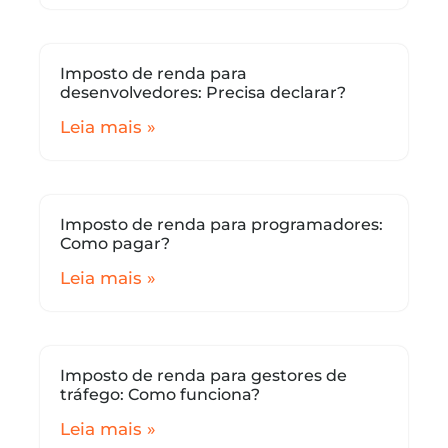
Imposto de renda para
desenvolvedores: Precisa declarar?
Leia mais »
Imposto de renda para programadores:
Como pagar?
Leia mais »
Imposto de renda para gestores de
tráfego: Como funciona?
Leia mais »