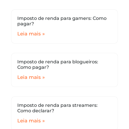
Imposto de renda para gamers: Como
pagar?
Leia mais »
Imposto de renda para blogueiros:
Como pagar?
Leia mais »
Imposto de renda para streamers:
Como declarar?
Leia mais »