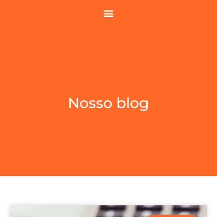
Nosso blog