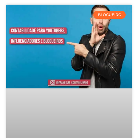
BLOGUEIRO