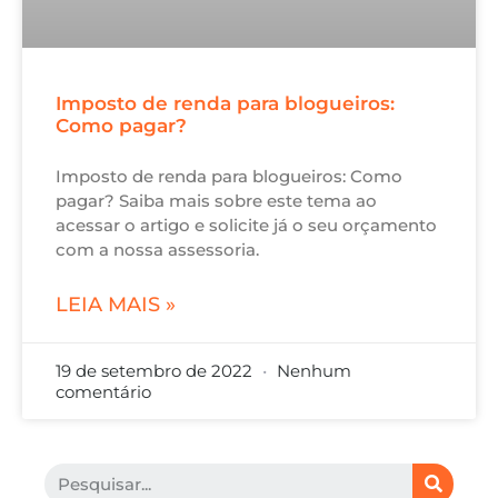
Imposto de renda para blogueiros:
Como pagar?
Imposto de renda para blogueiros: Como
pagar? Saiba mais sobre este tema ao
acessar o artigo e solicite já o seu orçamento
com a nossa assessoria.
LEIA MAIS »
19 de setembro de 2022
Nenhum
comentário